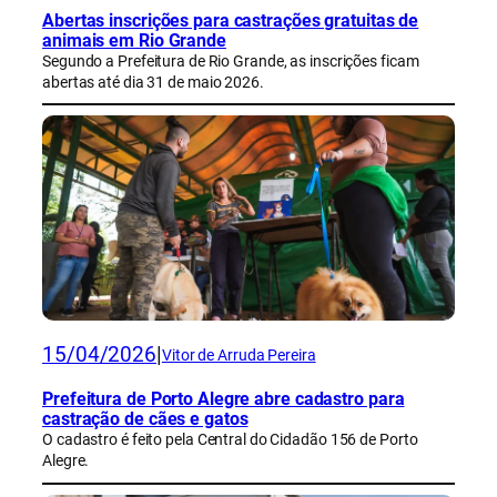
Abertas inscrições para castrações gratuitas de
animais em Rio Grande
Segundo a Prefeitura de Rio Grande, as inscrições ficam
abertas até dia 31 de maio 2026.
15/04/2026
|
Vitor de Arruda Pereira
Prefeitura de Porto Alegre abre cadastro para
castração de cães e gatos
O cadastro é feito pela Central do Cidadão 156 de Porto
Alegre.