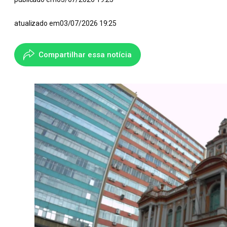
atualizado em
03/07/2026 19:25
Compartilhar essa notícia