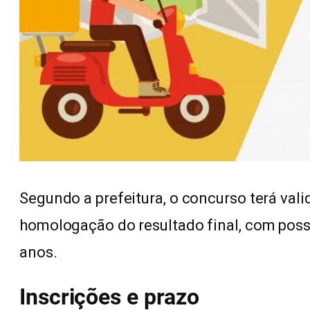
Segundo a prefeitura, o concurso terá vali
homologação do resultado final, com poss
anos.
Inscrições e prazo