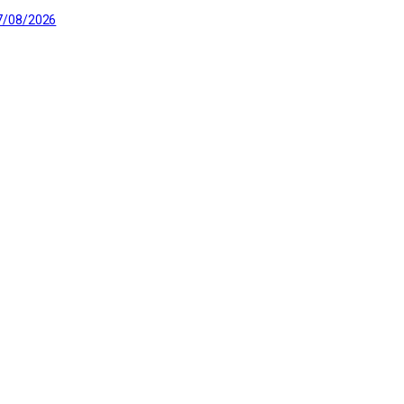
7/08/2026