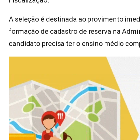
Fiscalização.
A seleção é destinada ao provimento imed
formação de cadastro de reserva na Admini
candidato precisa ter o ensino médio com