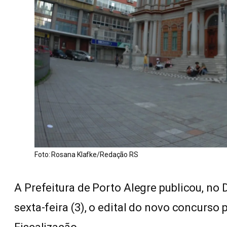
Foto: Rosana Klafke/Redação RS
A Prefeitura de Porto Alegre publicou, no 
sexta-feira (3), o edital do novo concurso