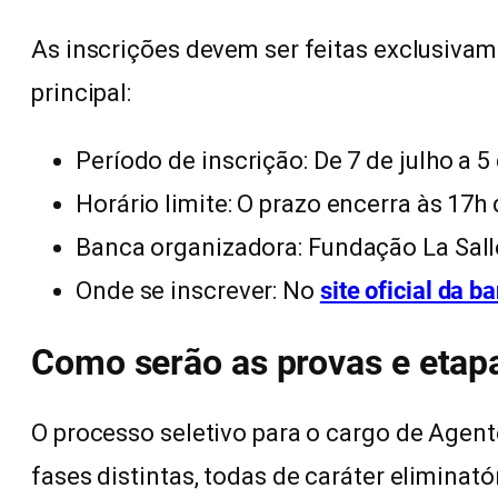
As inscrições devem ser feitas exclusivam
principal:
Período de inscrição: De 7 de julho a 
Horário limite: O prazo encerra às 17h 
Banca organizadora: Fundação La Sall
Onde se inscrever: No
site oficial da b
Como serão as provas e etap
O processo seletivo para o cargo de Agen
fases distintas, todas de caráter eliminatór