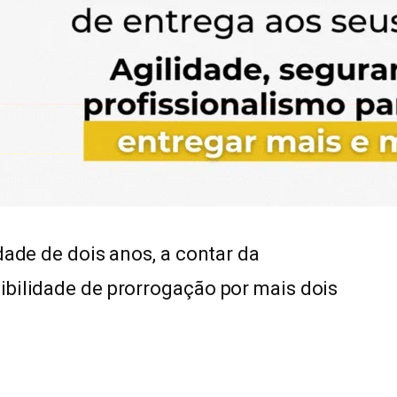
dade de dois anos, a contar da
ibilidade de prorrogação por mais dois