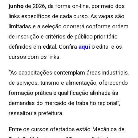
junho
de 2026, de forma on-line, por meio dos
links específicos de cada curso. As vagas são
limitadas e a seleção ocorrerá conforme ordem
de inscrição e critérios de público prioritário
definidos em edital. Confira
aqui
o edital e os
cursos com os links.
“As capacitações contemplam áreas industriais,
de serviços, turismo e alimentação, oferecendo
formação prática e qualificação alinhada às
demandas do mercado de trabalho regional”,
ressaltou a prefeitura.
Entre os cursos ofertados estão Mecânica de