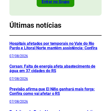
Entrar no Grupo
Últimas notícias
Hospitais afetados por temporais no Vale do Rio
Pardo e Litoral Norte mantêm assistência; Confira
07/08/2026
Corsan: Falta de energia afeta abastecimento de
água em 37 cidades do RS
07/08/2026
Previsão afirma que El Niño ganhará mais força;
Confira como vai afetar o RS
07/08/2026