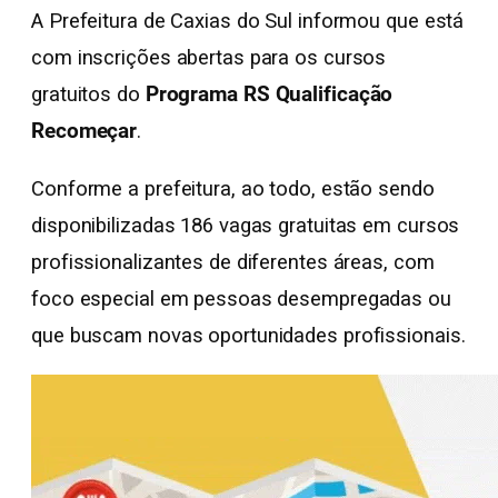
A Prefeitura de Caxias do Sul informou que está
com inscrições abertas para os cursos
gratuitos do
Programa RS Qualificação
Recomeçar
.
Conforme a prefeitura, ao todo, estão sendo
disponibilizadas 186 vagas gratuitas em cursos
profissionalizantes de diferentes áreas, com
foco especial em pessoas desempregadas ou
que buscam novas oportunidades profissionais.