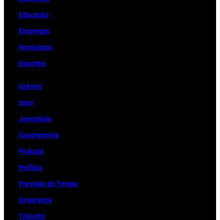
Educação
Empregos
Horóscopo
Esportes
Grêmio
Inter
Juventude
Gastronomia
Podcast
Política
Previsão do Tempo
Segurança
Trânsito