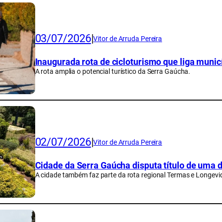
03/07/2026
|
Vitor de Arruda Pereira
Inaugurada rota de cicloturismo que liga munic
A rota amplia o potencial turístico da Serra Gaúcha.
02/07/2026
|
Vitor de Arruda Pereira
Cidade da Serra Gaúcha disputa título de uma 
A cidade também faz parte da rota regional Termas e Longevi