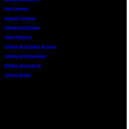
Fale Conosco
Anuncie Conosco
Princípios Editoriais
Quem Financia
Política de Correção de Erros
Política de Privacidade
Política de Uso de IA
Termos de Uso