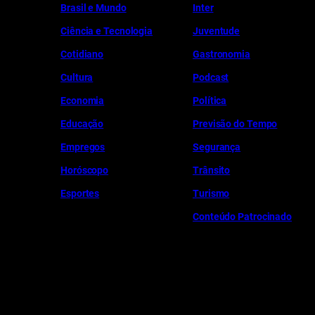
Brasil e Mundo
Inter
Ciência e Tecnologia
Juventude
Cotidiano
Gastronomia
Cultura
Podcast
Economia
Política
Educação
Previsão do Tempo
Empregos
Segurança
Horóscopo
Trânsito
Esportes
Turismo
Conteúdo Patrocinado