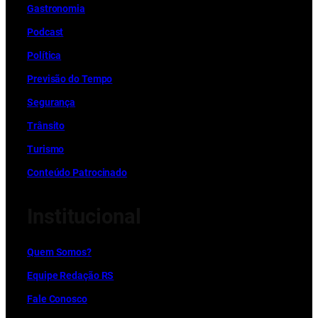
Gastronomia
Podcast
Política
Previsão do Tempo
Segurança
Trânsito
Turismo
Conteúdo Patrocinado
Institucional
Quem Somos?
Equipe Redação RS
Fale Conosco