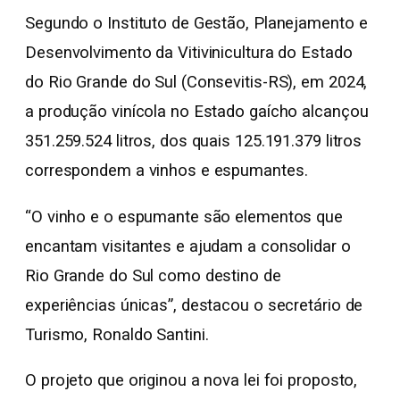
Segundo o Instituto de Gestão, Planejamento e
Desenvolvimento da Vitivinicultura do Estado
do Rio Grande do Sul (Consevitis-RS), em 2024,
a produção vinícola no Estado gaícho alcançou
351.259.524 litros, dos quais 125.191.379 litros
correspondem a vinhos e espumantes.
“O vinho e o espumante são elementos que
encantam visitantes e ajudam a consolidar o
Rio Grande do Sul como destino de
experiências únicas”, destacou o secretário de
Turismo, Ronaldo Santini.
O projeto que originou a nova lei foi proposto,