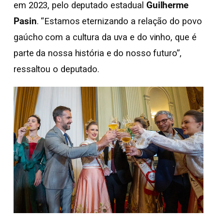
em 2023, pelo deputado estadual
Guilherme
Pasin
. “Estamos eternizando a relação do povo
gaúcho com a cultura da uva e do vinho, que é
parte da nossa história e do nosso futuro”,
ressaltou o deputado.