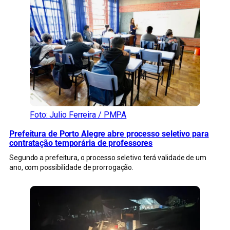
Foto: Julio Ferreira / PMPA
Prefeitura de Porto Alegre abre processo seletivo para
contratação temporária de professores
Segundo a prefeitura, o processo seletivo terá validade de um
ano, com possibilidade de prorrogação.