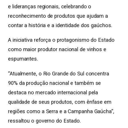
e lideranças regionais, celebrando o
reconhecimento de produtos que ajudam a
contar a história e a identidade dos gaúchos.
A iniciativa reforça o protagonismo do Estado
como maior produtor nacional de vinhos e
espumantes.
“Atualmente, o Rio Grande do Sul concentra
90% da produção nacional e também se
destaca no mercado internacional pela
qualidade de seus produtos, com ênfase em
regiões como a Serra e a Campanha Gaúcha”,
ressaltou o governo do Estado.