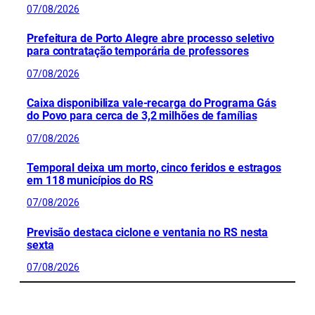
07/08/2026
Prefeitura de Porto Alegre abre processo seletivo
para contratação temporária de professores
07/08/2026
Caixa disponibiliza vale-recarga do Programa Gás
do Povo para cerca de 3,2 milhões de famílias
07/08/2026
Temporal deixa um morto, cinco feridos e estragos
em 118 municípios do RS
07/08/2026
Previsão destaca ciclone e ventania no RS nesta
sexta
07/08/2026
CONFIRA MAIS NOTÍCIAS DO RS