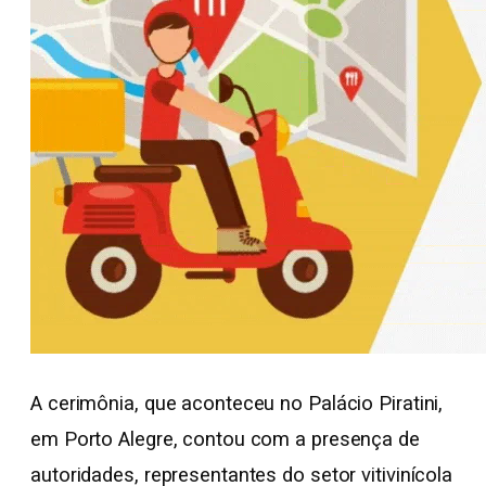
A cerimônia, que aconteceu no Palácio Piratini,
em Porto Alegre, contou com a presença de
autoridades, representantes do setor vitivinícola