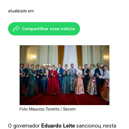
atualizado em
Compartilhar essa notícia
Foto: Mauricio Tonetto / Secom
O governador
Eduardo Leite
sancionou, nesta