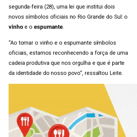
segunda-feira (28), uma lei que institui dois
novos símbolos oficiais no Rio Grande do Sul: o
vinho
e o
espumante
.
“Ao tornar o vinho e o espumante símbolos
oficiais, estamos reconhecendo a força de uma
cadeia produtiva que nos orgulha e que é parte
da identidade do nosso povo”, ressaltou Leite.