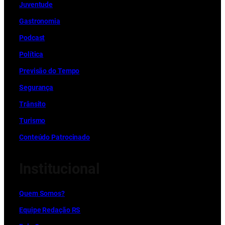
Juventude
Gastronomia
Podcast
Política
Previsão do Tempo
Segurança
Trânsito
Turismo
Conteúdo Patrocinado
Institucional
Quem Somos?
Equipe Redação RS