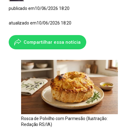
publicado em
10/06/2026 18:20
atualizado em
10/06/2026 18:20
Compartilhar essa notícia
Rosca de Polvilho com Parmesão (Ilustração:
Redação RS/IA)