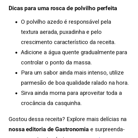
Dicas para uma rosca de polvilho perfeita
O polvilho azedo é responsável pela
textura aerada, puxadinha e pelo
crescimento característico da receita.
Adicione a água quente gradualmente para
controlar o ponto da massa.
Para um sabor ainda mais intenso, utilize
parmesão de boa qualidade ralado na hora.
Sirva ainda morna para aproveitar toda a
crocância da casquinha.
Gostou dessa receita? Explore mais delícias na
nossa editoria de Gastronomia
e surpreenda-