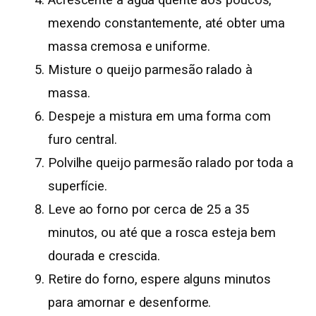
Acrescente a água quente aos poucos,
mexendo constantemente, até obter uma
massa cremosa e uniforme.
Misture o queijo parmesão ralado à
massa.
Despeje a mistura em uma forma com
furo central.
Polvilhe queijo parmesão ralado por toda a
superfície.
Leve ao forno por cerca de 25 a 35
minutos, ou até que a rosca esteja bem
dourada e crescida.
Retire do forno, espere alguns minutos
para amornar e desenforme.