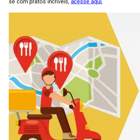
se com pratos incríveis,
acesse aqui.