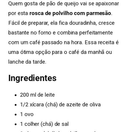
Quem gosta de pão de queijo vai se apaixonar
por esta
rosca de polvilho com parmesão
.
Fácil de preparar, ela fica douradinha, cresce
bastante no forno e combina perfeitamente
com um café passado na hora. Essa receita é
uma ótima opção para o café da manhã ou
lanche da tarde.
Ingredientes
200 ml de leite
1/2 xícara (chá) de azeite de oliva
1 ovo
1 colher (chá) de sal