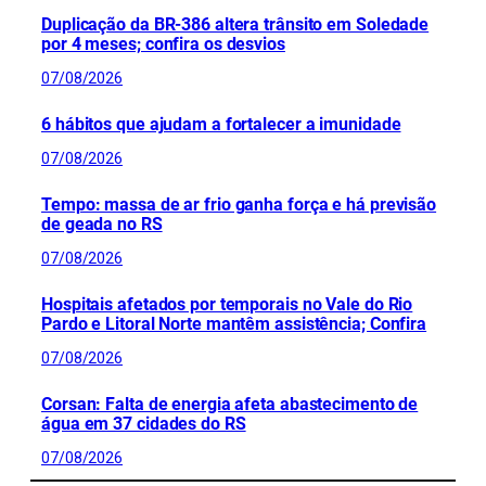
Duplicação da BR-386 altera trânsito em Soledade
por 4 meses; confira os desvios
07/08/2026
6 hábitos que ajudam a fortalecer a imunidade
07/08/2026
Tempo: massa de ar frio ganha força e há previsão
de geada no RS
07/08/2026
Hospitais afetados por temporais no Vale do Rio
Pardo e Litoral Norte mantêm assistência; Confira
07/08/2026
Corsan: Falta de energia afeta abastecimento de
água em 37 cidades do RS
07/08/2026