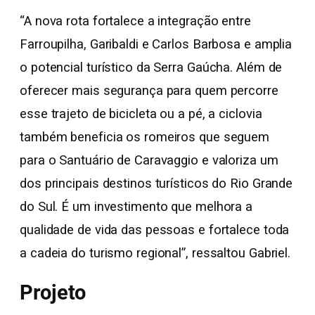
“A nova rota fortalece a integração entre
Farroupilha, Garibaldi e Carlos Barbosa e amplia
o potencial turístico da Serra Gaúcha. Além de
oferecer mais segurança para quem percorre
esse trajeto de bicicleta ou a pé, a ciclovia
também beneficia os romeiros que seguem
para o Santuário de Caravaggio e valoriza um
dos principais destinos turísticos do Rio Grande
do Sul. É um investimento que melhora a
qualidade de vida das pessoas e fortalece toda
a cadeia do turismo regional”, ressaltou Gabriel.
Projeto