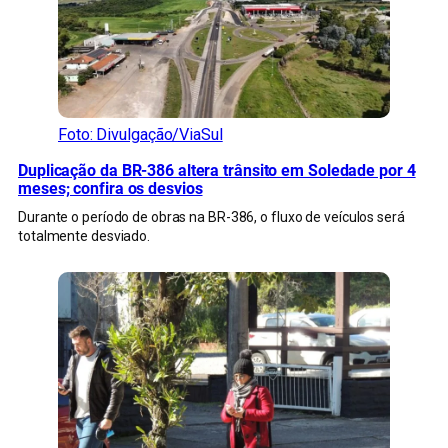
Foto: Divulgação/ViaSul
Duplicação da BR-386 altera trânsito em Soledade por 4
meses; confira os desvios
Durante o período de obras na BR-386, o fluxo de veículos será
totalmente desviado.