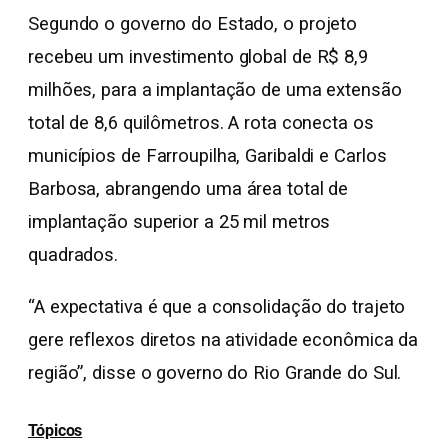
Segundo o governo do Estado, o projeto
recebeu um investimento global de R$ 8,9
milhões, para a implantação de uma extensão
total de 8,6 quilômetros. A rota conecta os
municípios de Farroupilha, Garibaldi e Carlos
Barbosa, abrangendo uma área total de
implantação superior a 25 mil metros
quadrados.
“A expectativa é que a consolidação do trajeto
gere reflexos diretos na atividade econômica da
região”, disse o governo do Rio Grande do Sul.
Tópicos