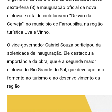
sexta-feira (3) a inauguração oficial da nova
ciclovia e rota de cicloturismo “Desvio da
Cerveja”, no município de Farroupilha, na região
turística Uva e Vinho.
O vice-governador Gabriel Souza participou da
solenidade de inauguração. Ele destacou a
importância da obra, que é a segunda maior
ciclovia do Rio Grande do Sul, que deve apoiar o
fomento ao turismo e ao desenvolvimento da
região.