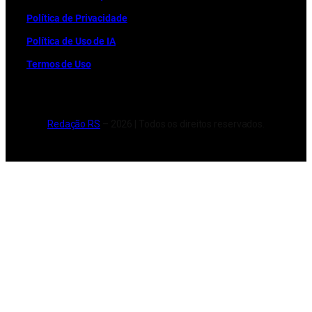
Política de Privacidade
Política de Uso de IA
Termos de Uso
Redação RS
– 2026 | Todos os direitos reservados.