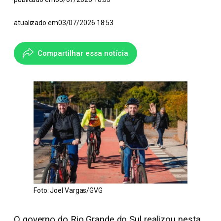
atualizado em
03/07/2026 18:53
Compartilhar essa notícia
Foto: Joel Vargas/GVG
O governo do Rio Grande do Sul realizou nesta