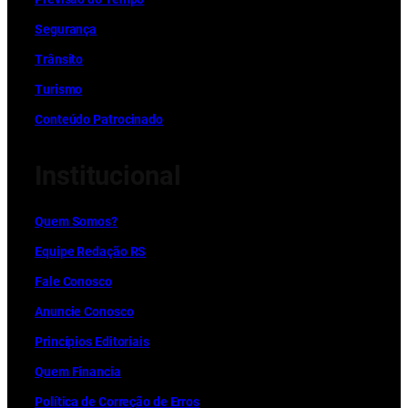
Segurança
Trânsito
Turismo
Conteúdo Patrocinado
Institucional
Quem Somos?
Equipe Redação RS
Fale Conosco
Anuncie Conosco
Princípios Editoriais
Quem Financia
Política de Correção de Erros