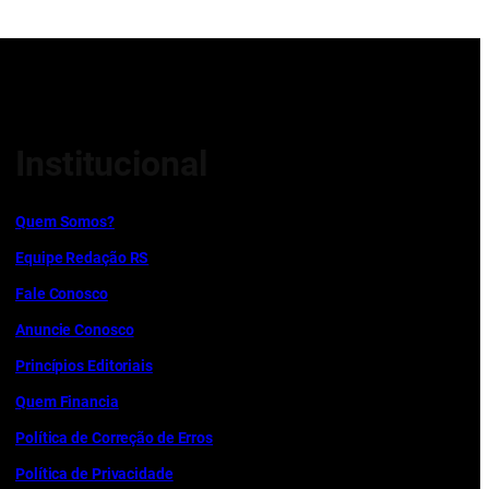
Institucional
Quem Somos?
Equipe Redação RS
Fale Conosco
Anuncie Conosco
Princípios Editoriais
Quem Financia
Política de Correção de Erros
Política de Privacidade