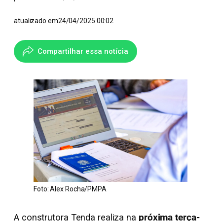
atualizado em
24/04/2025 00:02
Compartilhar essa notícia
Foto: Alex Rocha/PMPA
A construtora Tenda realiza na
próxima terça-