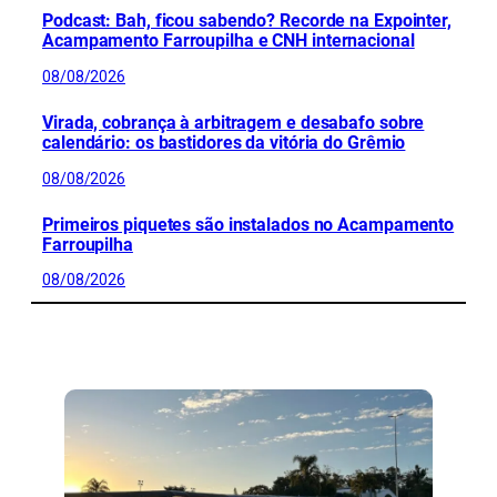
Podcast: Bah, ficou sabendo? Recorde na Expointer,
Acampamento Farroupilha e CNH internacional
08/08/2026
Virada, cobrança à arbitragem e desabafo sobre
calendário: os bastidores da vitória do Grêmio
08/08/2026
Primeiros piquetes são instalados no Acampamento
Farroupilha
08/08/2026
CONFIRA MAIS NOTÍCIAS DO RS