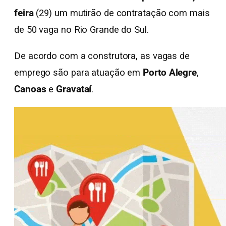
feira
(29) um mutirão de contratação com mais
de 50 vaga no Rio Grande do Sul.
De acordo com a construtora, as vagas de
emprego são para atuação em
Porto Alegre
,
Canoas
e
Gravataí
.