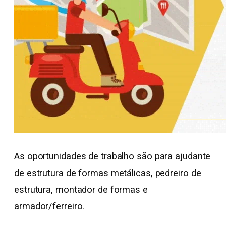
As oportunidades de trabalho são para ajudante
de estrutura de formas metálicas, pedreiro de
estrutura, montador de formas e
armador/ferreiro.