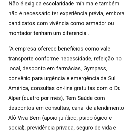
Não é exigida escolaridade mínima e também
não é necessário ter experiência prévia, embora
candidatos com vivência como armador ou
montador tenham um diferencial.
“A empresa oferece benefícios como vale
transporte conforme necessidade, refeição no
local, desconto em farmácias, Gympass,
convênio para urgência e emergência da Sul
América, consultas on-line gratuitas com o Dr.
Alper (quatro por mês), Tem Saúde com
descontos em consultas, canal de atendimento
Alô Viva Bem (apoio jurídico, psicológico e
social), previdência privada, seguro de vida e