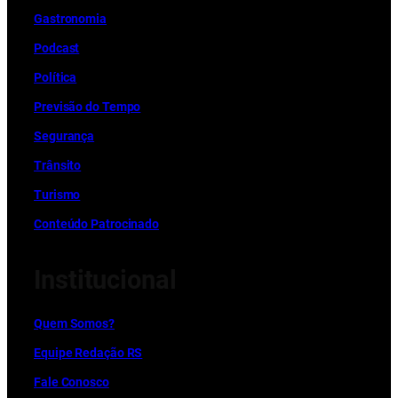
Gastronomia
Podcast
Política
Previsão do Tempo
Segurança
Trânsito
Turismo
Conteúdo Patrocinado
Institucional
Quem Somos?
Equipe Redação RS
Fale Conosco