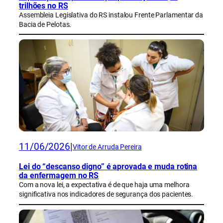
trilhões no RS
Assembleia Legislativa do RS instalou Frente Parlamentar da
Bacia de Pelotas.
11/06/2026
|
Vitor de Arruda Pereira
Lei do “descanso digno” é aprovada e muda rotina
da enfermagem no RS
Com a nova lei, a expectativa é de que haja uma melhora
significativa nos indicadores de segurança dos pacientes.