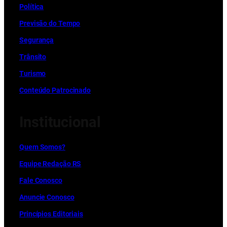
Política
Previsão do Tempo
Segurança
Trânsito
Turismo
Conteúdo Patrocinado
Institucional
Quem Somos?
Equipe Redação RS
Fale Conosco
Anuncie Conosco
Princípios Editoriais