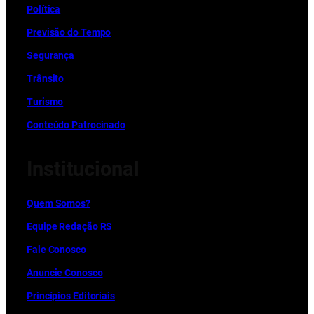
Política
Previsão do Tempo
Segurança
Trânsito
Turismo
Conteúdo Patrocinado
Institucional
Quem Somos?
Equipe Redação RS
Fale Conosco
Anuncie Conosco
Princípios Editoriais