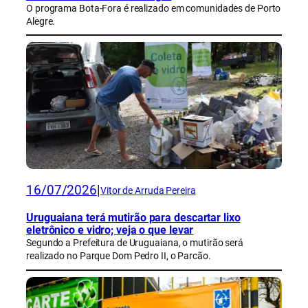
O programa Bota-Fora é realizado em comunidades de Porto
Alegre.
16/07/2026
|
Vitor de Arruda Pereira
Uruguaiana terá mutirão para descartar lixo
eletrônico e vidro; veja o que levar
Segundo a Prefeitura de Uruguaiana, o mutirão será
realizado no Parque Dom Pedro II, o Parcão.