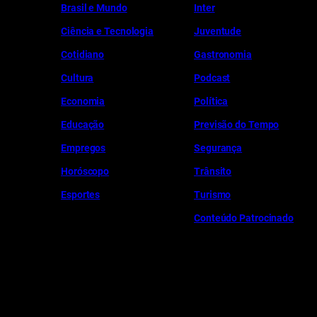
Brasil e Mundo
Inter
Ciência e Tecnologia
Juventude
Cotidiano
Gastronomia
Cultura
Podcast
Economia
Política
Educação
Previsão do Tempo
Empregos
Segurança
Horóscopo
Trânsito
Esportes
Turismo
Conteúdo Patrocinado