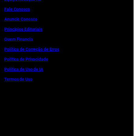
Fale Conosco
Anuncie Conosco
Princípios Editoriais
Quem Financia
Política de Correção de Erros
Política de Privacidade
Política de Uso de IA
Termos de Uso