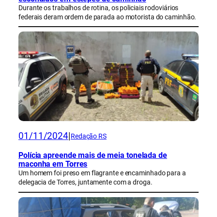
Durante os trabalhos de rotina, os policiais rodoviários
federais deram ordem de parada ao motorista do caminhão.
01/11/2024
|
Redação RS
Polícia apreende mais de meia tonelada de
maconha em Torres
Um homem foi preso em flagrante e encaminhado para a
delegacia de Torres, juntamente com a droga.