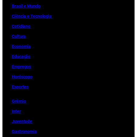
Brasil e Mundo
Ciência e Tecnologia
Cotidiano
Cultura
Economia
Educação
Empregos
Horóscopo
Esportes
Grêmio
Inter
Juventude
Gastronomia