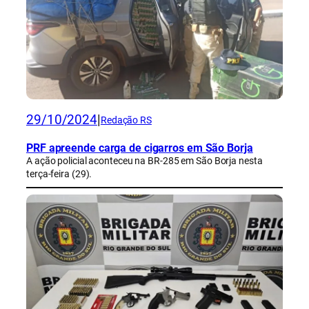
29/10/2024
|
Redação RS
PRF apreende carga de cigarros em São Borja
A ação policial aconteceu na BR-285 em São Borja nesta
terça-feira (29).