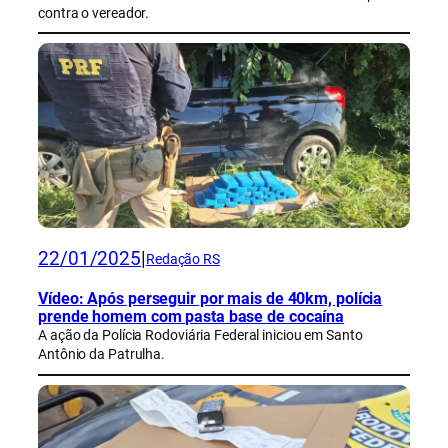
contra o vereador.
22/01/2025
|
Redação RS
Vídeo: Após perseguir por mais de 40km, polícia
prende homem com pasta base de cocaína
A ação da Polícia Rodoviária Federal iniciou em Santo
Antônio da Patrulha.