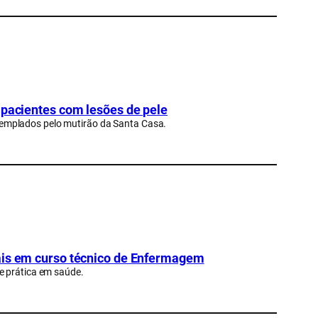
 pacientes com lesões de pele
emplados pelo mutirão da Santa Casa.
rais em curso técnico de Enfermagem
e prática em saúde.