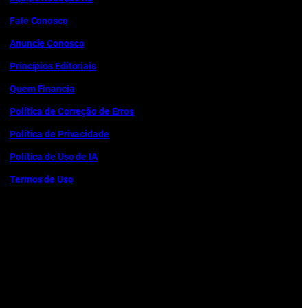
Fale Conosco
Anuncie Conosco
Princípios Editoriais
Quem Financia
Política de Correção de Erros
Política de Privacidade
Política de Uso de IA
Termos de Uso