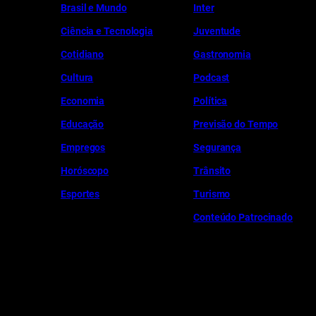
Brasil e Mundo
Inter
Ciência e Tecnologia
Juventude
Cotidiano
Gastronomia
Cultura
Podcast
Economia
Política
Educação
Previsão do Tempo
Empregos
Segurança
Horóscopo
Trânsito
Esportes
Turismo
Conteúdo Patrocinado