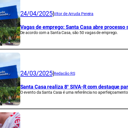
24/04/2025
|
Vitor de Arruda Pereira
Vagas de emprego: Santa Casa abre processo s
De acordo com a Santa Casa, são 50 vagas de emprego.
24/03/2025
|
Redação RS
Santa Casa realiza 8° SIVA-R com destaque par
O evento da Santa Casa é uma referência no aperfeiçoamento 