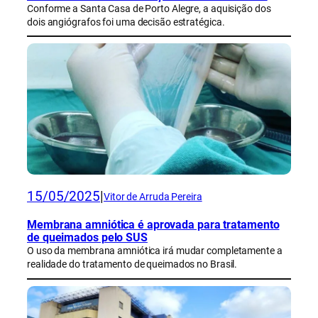
Conforme a Santa Casa de Porto Alegre, a aquisição dos
dois angiógrafos foi uma decisão estratégica.
15/05/2025
|
Vitor de Arruda Pereira
Membrana amniótica é aprovada para tratamento
de queimados pelo SUS
O uso da membrana amniótica irá mudar completamente a
realidade do tratamento de queimados no Brasil.