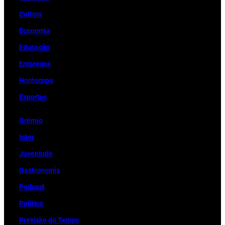
Cultura
Economia
Educação
Empregos
Horóscopo
Esportes
Grêmio
Inter
Juventude
Gastronomia
Podcast
Política
Previsão do Tempo