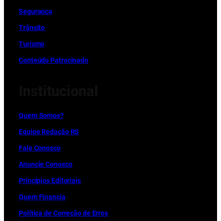
Segurança
Trânsito
Turismo
Conteúdo Patrocinado
Institucional
Quem Somos?
Equipe Redação RS
Fale Conosco
Anuncie Conosco
Princípios Editoriais
Quem Financia
Política de Correção de Erros