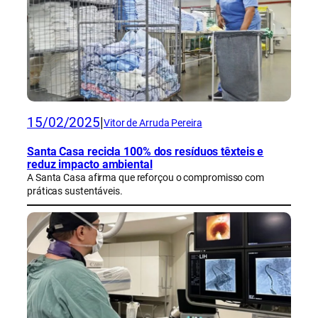
15/02/2025
|
Vitor de Arruda Pereira
Santa Casa recicla 100% dos resíduos têxteis e
reduz impacto ambiental
A Santa Casa afirma que reforçou o compromisso com
práticas sustentáveis.