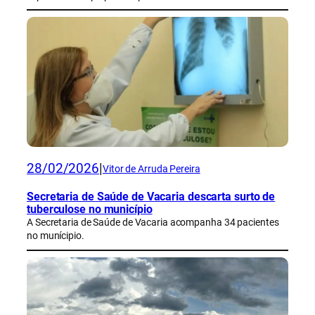
28/02/2026
|
Vitor de Arruda Pereira
Secretaria de Saúde de Vacaria descarta surto de
tuberculose no município
A Secretaria de Saúde de Vacaria acompanha 34 pacientes
no munícipio.