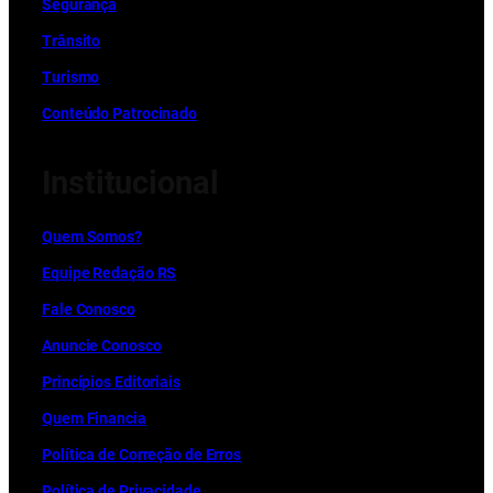
Segurança
Trânsito
Turismo
Conteúdo Patrocinado
Institucional
Quem Somos?
Equipe Redação RS
Fale Conosco
Anuncie Conosco
Princípios Editoriais
Quem Financia
Política de Correção de Erros
Política de Privacidade