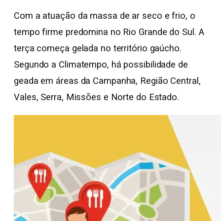
Com a atuação da massa de ar seco e frio, o
tempo firme predomina no Rio Grande do Sul. A
terça começa gelada no território gaúcho.
Segundo a Climatempo, há possibilidade de
geada em áreas da Campanha, Região Central,
Vales, Serra, Missões e Norte do Estado.