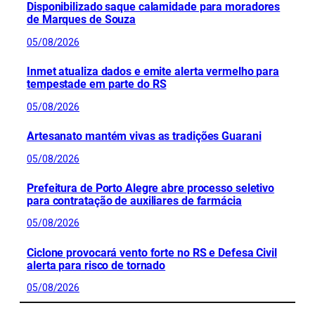
Disponibilizado saque calamidade para moradores
de Marques de Souza
05/08/2026
Inmet atualiza dados e emite alerta vermelho para
tempestade em parte do RS
05/08/2026
Artesanato mantém vivas as tradições Guarani
05/08/2026
Prefeitura de Porto Alegre abre processo seletivo
para contratação de auxiliares de farmácia
05/08/2026
Ciclone provocará vento forte no RS e Defesa Civil
alerta para risco de tornado
05/08/2026