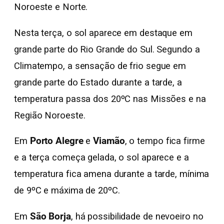
Noroeste e Norte.
Nesta terça, o sol aparece em destaque em
grande parte do Rio Grande do Sul. Segundo a
Climatempo, a sensação de frio segue em
grande parte do Estado durante a tarde, a
temperatura passa dos 20ºC nas Missões e na
Região Noroeste.
Em
Porto Alegre
e
Viamão
, o tempo fica firme
e a terça começa gelada, o sol aparece e a
temperatura fica amena durante a tarde, mínima
de 9ºC e máxima de 20ºC.
Em
São Borja
, há possibilidade de nevoeiro no