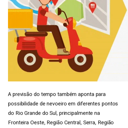
A previsão do tempo também aponta para
possibilidade de nevoeiro em diferentes pontos
do Rio Grande do Sul, principalmente na
Fronteira Oeste, Região Central, Serra, Região