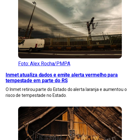
Foto: Alex Rocha/PMPA
Inmet atualiza dados e emite alerta vermelho para
tempestade em parte do RS
O Inmet retirou parte do Estado do alerta laranja e aumentou o
risco de tempestade no Estado.