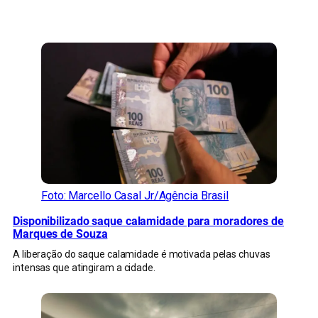
CONFIRA MAIS NOTÍCIAS DO RS
Foto: Marcello Casal Jr/Agência Brasil
Disponibilizado saque calamidade para moradores de
Marques de Souza
A liberação do saque calamidade é motivada pelas chuvas
intensas que atingiram a cidade.