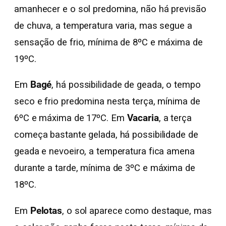
amanhecer e o sol predomina, não há previsão
de chuva, a temperatura varia, mas segue a
sensação de frio, mínima de 8ºC e máxima de
19ºC.
Em
Bagé
, há possibilidade de geada, o tempo
seco e frio predomina nesta terça, mínima de
6ºC e máxima de 17ºC. Em
Vacaria
, a terça
começa bastante gelada, há possibilidade de
geada e nevoeiro, a temperatura fica amena
durante a tarde, mínima de 3ºC e máxima de
18ºC.
Em
Pelotas
, o sol aparece como destaque, mas