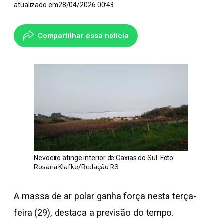
atualizado em
28/04/2026 00:48
Compartilhar essa notícia
Nevoeiro atinge interior de Caxias do Sul. Foto:
Rosana Klafke/Redação RS
A massa de ar polar ganha força nesta terça-
feira (29), destaca a previsão do tempo.