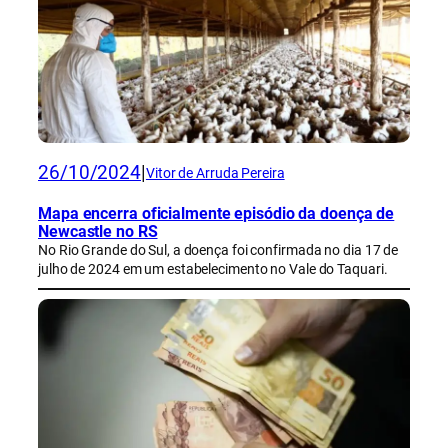
26/10/2024
|
Vitor de Arruda Pereira
Mapa encerra oficialmente episódio da doença de
Newcastle no RS
No Rio Grande do Sul, a doença foi confirmada no dia 17 de
julho de 2024 em um estabelecimento no Vale do Taquari.