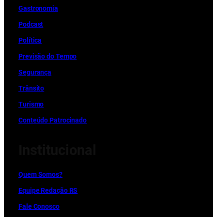
Gastronomia
Podcast
Política
Previsão do Tempo
Segurança
Trânsito
Turismo
Conteúdo Patrocinado
Institucional
Quem Somos?
Equipe Redação RS
Fale Conosco