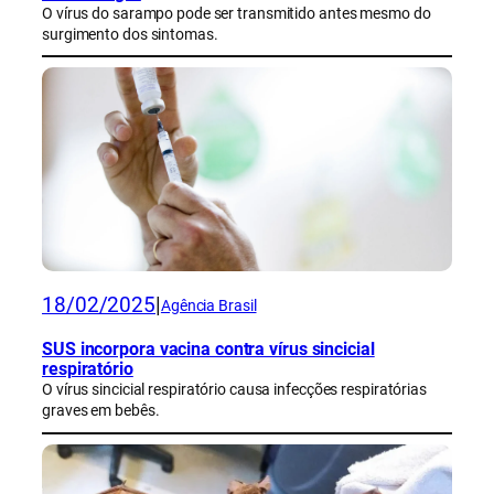
O vírus do sarampo pode ser transmitido antes mesmo do
surgimento dos sintomas.
18/02/2025
|
Agência Brasil
SUS incorpora vacina contra vírus sincicial
respiratório
O vírus sincicial respiratório causa infecções respiratórias
graves em bebês.