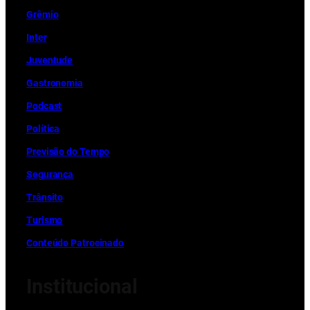
Grêmio
Inter
Juventude
Gastronomia
Podcast
Política
Previsão do Tempo
Segurança
Trânsito
Turismo
Conteúdo Patrocinado
Institucional