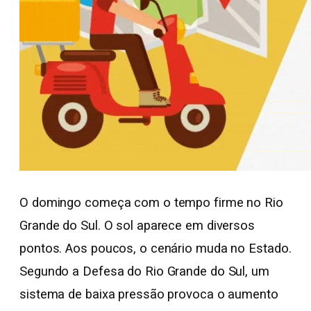
O domingo começa com o tempo firme no Rio
Grande do Sul. O sol aparece em diversos
pontos. Aos poucos, o cenário muda no Estado.
Segundo a Defesa do Rio Grande do Sul, um
sistema de baixa pressão provoca o aumento