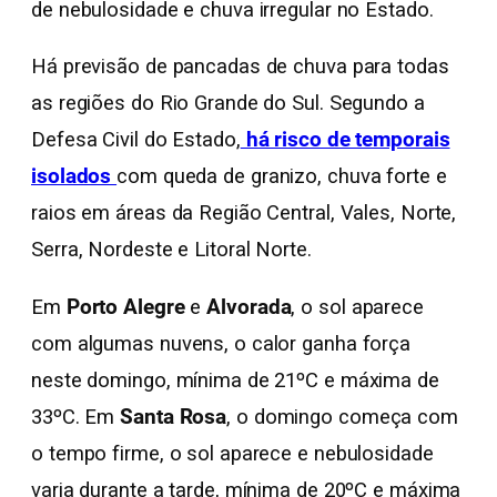
de nebulosidade e chuva irregular no Estado.
Há previsão de pancadas de chuva para todas
as regiões do Rio Grande do Sul. Segundo a
Defesa Civil do Estado,
há risco de temporais
isolados
com queda de granizo, chuva forte e
raios em áreas da Região Central, Vales, Norte,
Serra, Nordeste e Litoral Norte.
Em
Porto Alegre
e
Alvorada
, o sol aparece
com algumas nuvens, o calor ganha força
neste domingo, mínima de 21ºC e máxima de
33ºC. Em
Santa Rosa
, o domingo começa com
o tempo firme, o sol aparece e nebulosidade
varia durante a tarde, mínima de 20ºC e máxima