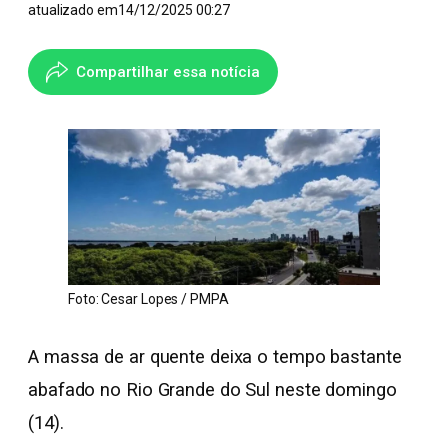
atualizado em
14/12/2025 00:27
Compartilhar essa notícia
Foto: Cesar Lopes / PMPA
A massa de ar quente deixa o tempo bastante
abafado no Rio Grande do Sul neste domingo
(14).