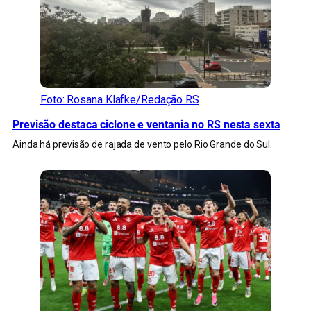
Foto: Rosana Klafke/Redação RS
Previsão destaca ciclone e ventania no RS nesta sexta
Ainda há previsão de rajada de vento pelo Rio Grande do Sul.