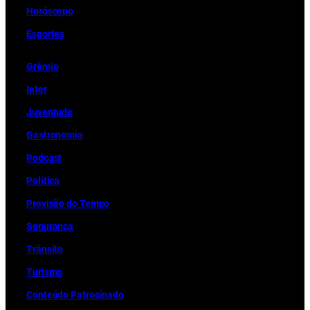
Horóscopo
Esportes
Grêmio
Inter
Juventude
Gastronomia
Podcast
Política
Previsão do Tempo
Segurança
Trânsito
Turismo
Conteúdo Patrocinado