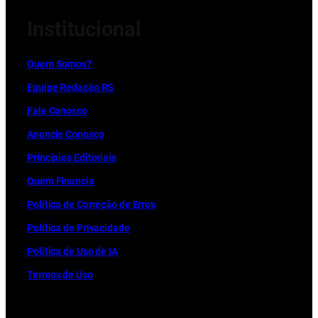
Institucional
Quem Somos?
Equipe Redação RS
Fale Conosco
Anuncie Conosco
Princípios Editoriais
Quem Financia
Política de Correção de Erros
Política de Privacidade
Política de Uso de IA
Termos de Uso