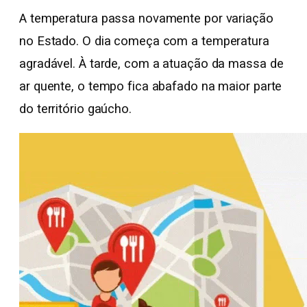
A temperatura passa novamente por variação
no Estado. O dia começa com a temperatura
agradável. À tarde, com a atuação da massa de
ar quente, o tempo fica abafado na maior parte
do território gaúcho.