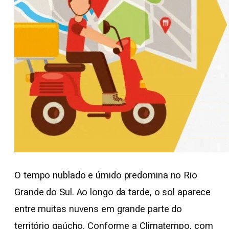
O tempo nublado e úmido predomina no Rio
Grande do Sul. Ao longo da tarde, o sol aparece
entre muitas nuvens em grande parte do
território gaúcho. Conforme a Climatempo, com