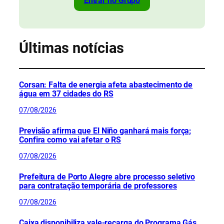
Entrar no Grupo
Últimas notícias
Corsan: Falta de energia afeta abastecimento de
água em 37 cidades do RS
07/08/2026
Previsão afirma que El Niño ganhará mais força;
Confira como vai afetar o RS
07/08/2026
Prefeitura de Porto Alegre abre processo seletivo
para contratação temporária de professores
07/08/2026
Caixa disponibiliza vale-recarga do Programa Gás