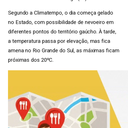
Segundo a Climatempo, o dia começa gelado
no Estado, com possibilidade de nevoeiro em
diferentes pontos do território gaúcho. À tarde,
a temperatura passa por elevação, mas fica
amena no Rio Grande do Sul, as máximas ficam
próximas dos 20ºC.