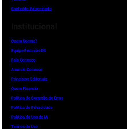
Conteúdo Patrocinado
Institucional
Quem Somos?
Equipe Redação RS
Fale Conosco
Anuncie Conosco
Princípios Editoriais
Quem Financia
Política de Correção de Erros
Política de Privacidade
Política de Uso de IA
Termos de Uso