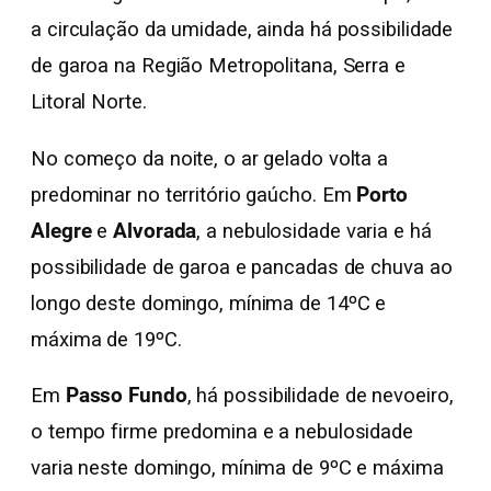
a circulação da umidade, ainda há possibilidade
de garoa na Região Metropolitana, Serra e
Litoral Norte.
No começo da noite, o ar gelado volta a
predominar no território gaúcho. Em
Porto
Alegre
e
Alvorada
, a nebulosidade varia e há
possibilidade de garoa e pancadas de chuva ao
longo deste domingo, mínima de 14ºC e
máxima de 19ºC.
Em
Passo Fundo
, há possibilidade de nevoeiro,
o tempo firme predomina e a nebulosidade
varia neste domingo, mínima de 9ºC e máxima