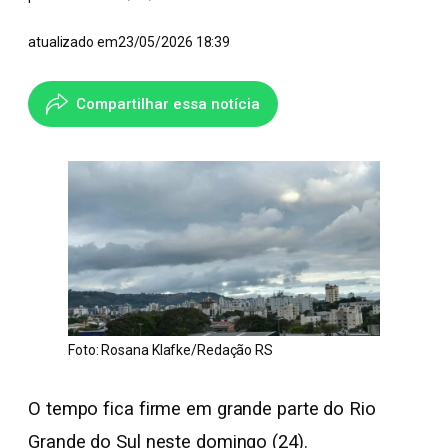
atualizado em
23/05/2026 18:39
Compartilhar essa notícia
Foto: Rosana Klafke/Redação RS
O tempo fica firme em grande parte do Rio
Grande do Sul neste domingo (24).