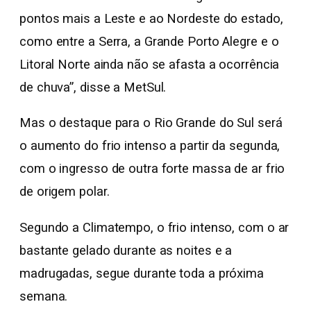
pontos mais a Leste e ao Nordeste do estado,
como entre a Serra, a Grande Porto Alegre e o
Litoral Norte ainda não se afasta a ocorrência
de chuva”, disse a MetSul.
Mas o destaque para o Rio Grande do Sul será
o aumento do frio intenso a partir da segunda,
com o ingresso de outra forte massa de ar frio
de origem polar.
Segundo a Climatempo, o frio intenso, com o ar
bastante gelado durante as noites e a
madrugadas, segue durante toda a próxima
semana.