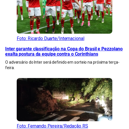
Foto: Ricardo Duarte/Internacional
Inter garante classificação na Copa do Brasil e Pezzolano
exalta postura da equipe contra o Corinthians
O adversário do Inter será definido em sorteio na próxima terça-
feira.
Foto: Fernando Pereira/Redação RS