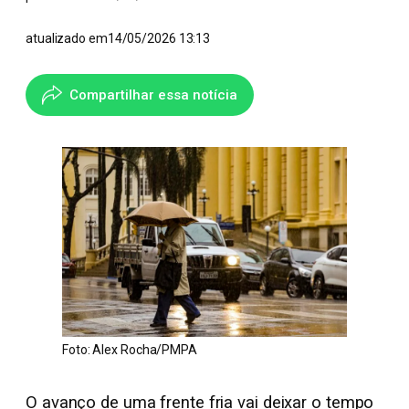
atualizado em
14/05/2026 13:13
Compartilhar essa notícia
Foto: Alex Rocha/PMPA
O avanço de uma frente fria vai deixar o tempo