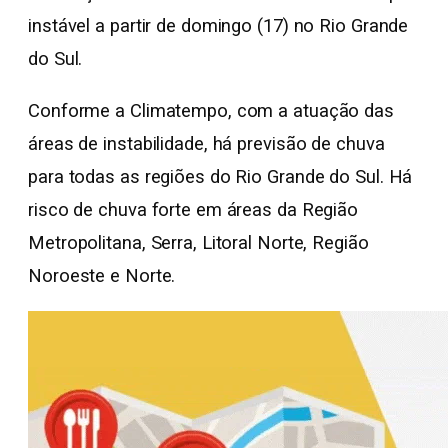
instável a partir de domingo (17) no Rio Grande
do Sul.
Conforme a Climatempo, com a atuação das
áreas de instabilidade, há previsão de chuva
para todas as regiões do Rio Grande do Sul. Há
risco de chuva forte em áreas da Região
Metropolitana, Serra, Litoral Norte, Região
Noroeste e Norte.