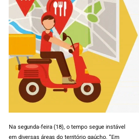
Na segunda-feira (18), o tempo segue instável
em diversas áreas do território gaúcho. “Em