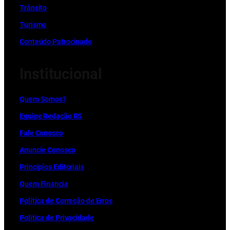
Trânsito
Turismo
Conteúdo Patrocinado
Institucional
Quem Somos?
Equipe Redação RS
Fale Conosco
Anuncie Conosco
Princípios Editoriais
Quem Financia
Política de Correção de Erros
Política de Privacidade