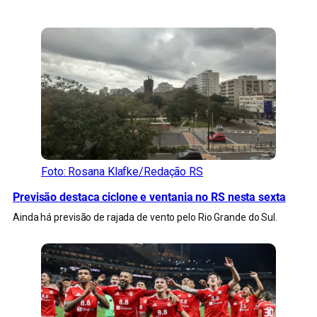
CONFIRA MAIS NOTÍCIAS DO RS
Foto: Rosana Klafke/Redação RS
Previsão destaca ciclone e ventania no RS nesta sexta
Ainda há previsão de rajada de vento pelo Rio Grande do Sul.