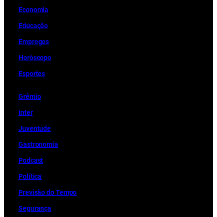
Economia
Educação
Empregos
Horóscopo
Esportes
Grêmio
Inter
Juventude
Gastronomia
Podcast
Política
Previsão do Tempo
Segurança