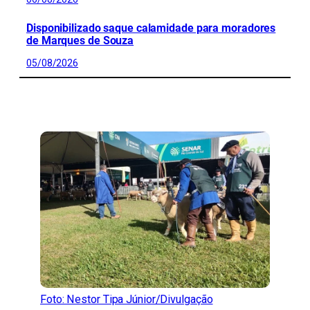
Disponibilizado saque calamidade para moradores
de Marques de Souza
05/08/2026
CONFIRA MAIS NOTÍCIAS DO RS
Foto: Nestor Tipa Júnior/Divulgação