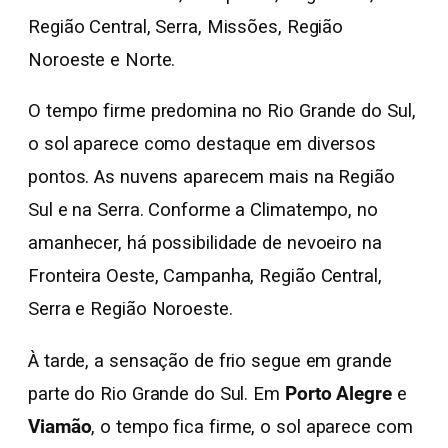
Região Central, Serra, Missões, Região
Noroeste e Norte.
O tempo firme predomina no Rio Grande do Sul,
o sol aparece como destaque em diversos
pontos. As nuvens aparecem mais na Região
Sul e na Serra. Conforme a Climatempo, no
amanhecer, há possibilidade de nevoeiro na
Fronteira Oeste, Campanha, Região Central,
Serra e Região Noroeste.
À tarde, a sensação de frio segue em grande
parte do Rio Grande do Sul. Em
Porto Alegre
e
Viamão
, o tempo fica firme, o sol aparece com