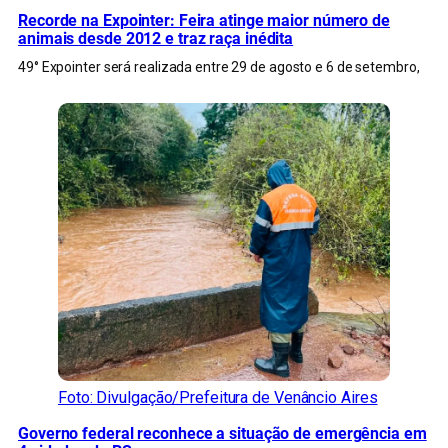
Recorde na Expointer: Feira atinge maior número de
animais desde 2012 e traz raça inédita
49° Expointer será realizada entre 29 de agosto e 6 de setembro,
Foto: Divulgação/Prefeitura de Venâncio Aires
Governo federal reconhece a situação de emergência em