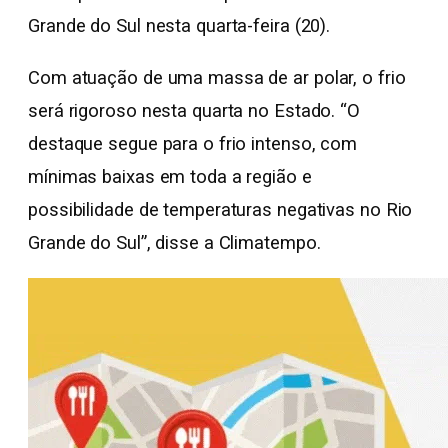
Grande do Sul nesta quarta-feira (20).
Com atuação de uma massa de ar polar, o frio
será rigoroso nesta quarta no Estado. “O
destaque segue para o frio intenso, com
mínimas baixas em toda a região e
possibilidade de temperaturas negativas no Rio
Grande do Sul”, disse a Climatempo.