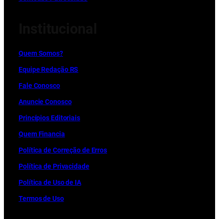
Institucional
Quem Somos?
Equipe Redação RS
Fale Conosco
Anuncie Conosco
Princípios Editoriais
Quem Financia
Política de Correção de Erros
Política de Privacidade
Política de Uso de IA
Termos de Uso