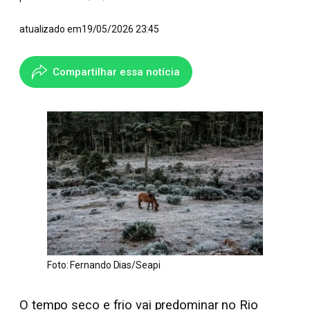
atualizado em
19/05/2026 23:45
Compartilhar essa notícia
Foto: Fernando Dias/Seapi
O tempo seco e frio vai predominar no Rio