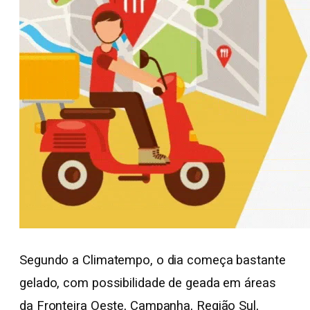
Segundo a Climatempo, o dia começa bastante
gelado, com possibilidade de geada em áreas
da Fronteira Oeste, Campanha, Região Sul,