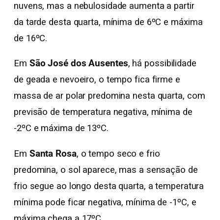
nuvens, mas a nebulosidade aumenta a partir
da tarde desta quarta, mínima de 6ºC e máxima
de 16ºC.
Em
São José dos Ausentes
, há possibilidade
de geada e nevoeiro, o tempo fica firme e
massa de ar polar predomina nesta quarta, com
previsão de temperatura negativa, mínima de
-2ºC e máxima de 13ºC.
Em
Santa Rosa
, o tempo seco e frio
predomina, o sol aparece, mas a sensação de
frio segue ao longo desta quarta, a temperatura
mínima pode ficar negativa, mínima de -1ºC, e
máxima chega a 17ºC.