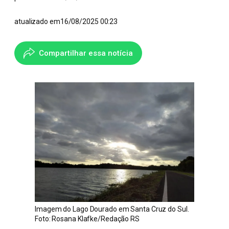
atualizado em
16/08/2025 00:23
Compartilhar essa notícia
Imagem do Lago Dourado em Santa Cruz do Sul.
Foto: Rosana Klafke/Redação RS