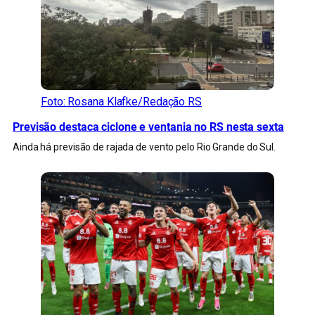
Foto: Rosana Klafke/Redação RS
Previsão destaca ciclone e ventania no RS nesta sexta
Ainda há previsão de rajada de vento pelo Rio Grande do Sul.