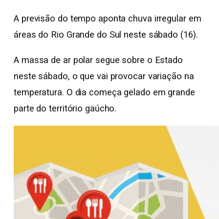
A previsão do tempo aponta chuva irregular em
áreas do Rio Grande do Sul neste sábado (16).
A massa de ar polar segue sobre o Estado
neste sábado, o que vai provocar variação na
temperatura. O dia começa gelado em grande
parte do território gaúcho.