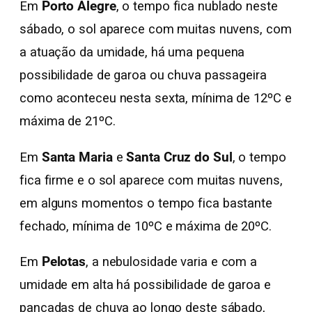
Em
Porto Alegre
, o tempo fica nublado neste
sábado, o sol aparece com muitas nuvens, com
a atuação da umidade, há uma pequena
possibilidade de garoa ou chuva passageira
como aconteceu nesta sexta, mínima de 12ºC e
máxima de 21ºC.
Em
Santa Maria
e
Santa Cruz do Sul
, o tempo
fica firme e o sol aparece com muitas nuvens,
em alguns momentos o tempo fica bastante
fechado, mínima de 10ºC e máxima de 20ºC.
Em
Pelotas
, a nebulosidade varia e com a
umidade em alta há possibilidade de garoa e
pancadas de chuva ao longo deste sábado,