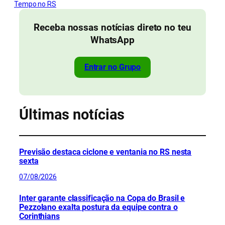
Tempo no RS
Receba nossas notícias direto no teu
WhatsApp
Entrar no Grupo
Últimas notícias
Previsão destaca ciclone e ventania no RS nesta
sexta
07/08/2026
Inter garante classificação na Copa do Brasil e
Pezzolano exalta postura da equipe contra o
Corinthians