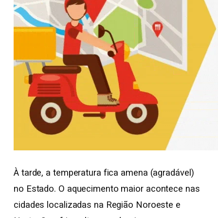
À tarde, a temperatura fica amena (agradável)
no Estado. O aquecimento maior acontece nas
cidades localizadas na Região Noroeste e