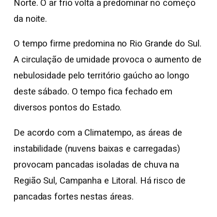
Norte. O ar frio volta a predominar no começo
da noite.
O tempo firme predomina no Rio Grande do Sul.
A circulação de umidade provoca o aumento de
nebulosidade pelo território gaúcho ao longo
deste sábado. O tempo fica fechado em
diversos pontos do Estado.
De acordo com a Climatempo, as áreas de
instabilidade (nuvens baixas e carregadas)
provocam pancadas isoladas de chuva na
Região Sul, Campanha e Litoral. Há risco de
pancadas fortes nestas áreas.