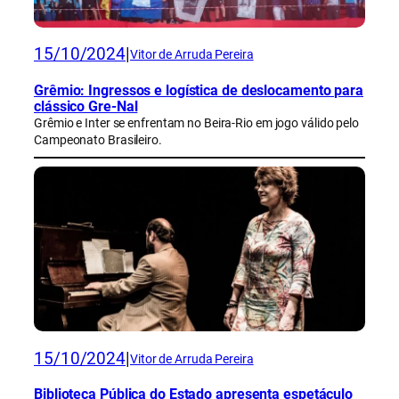
15/10/2024
|
Vitor de Arruda Pereira
Grêmio: Ingressos e logística de deslocamento para
clássico Gre-Nal
Grêmio e Inter se enfrentam no Beira-Rio em jogo válido pelo
Campeonato Brasileiro.
15/10/2024
|
Vitor de Arruda Pereira
Biblioteca Pública do Estado apresenta espetáculo