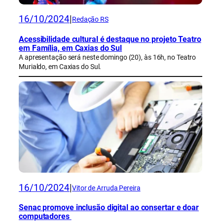
16/10/2024
|
Redação RS
Acessibilidade cultural é destaque no projeto Teatro
em Família, em Caxias do Sul
A apresentação será neste domingo (20), às 16h, no Teatro
Murialdo, em Caxias do Sul.
16/10/2024
|
Vitor de Arruda Pereira
Senac promove inclusão digital ao consertar e doar
computadores