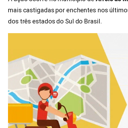
mais castigadas por enchentes nos último
dos três estados do Sul do Brasil.