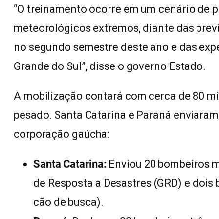
“O treinamento ocorre em um cenário de p
meteorológicos extremos, diante das prev
no segundo semestre deste ano e das expe
Grande do Sul”, disse o governo Estado.
A mobilização contará com cerca de 80 mi
pesado. Santa Catarina e Paraná enviaram
corporação gaúcha:
Santa Catarina:
Enviou 20 bombeiros mi
de Resposta a Desastres (GRD) e dois
cão de busca).