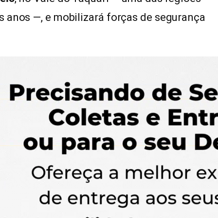
s anos —, e mobilizará forças de segurança