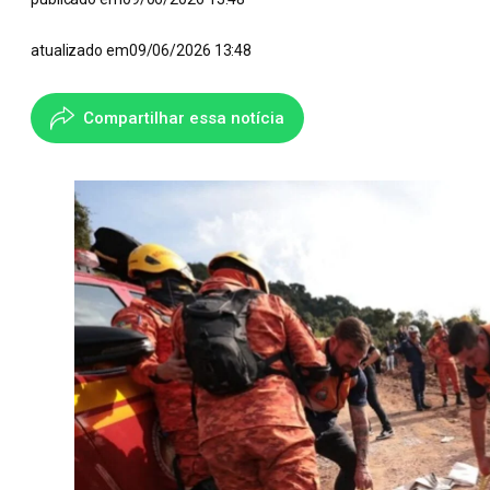
atualizado em
09/06/2026 13:48
Compartilhar essa notícia