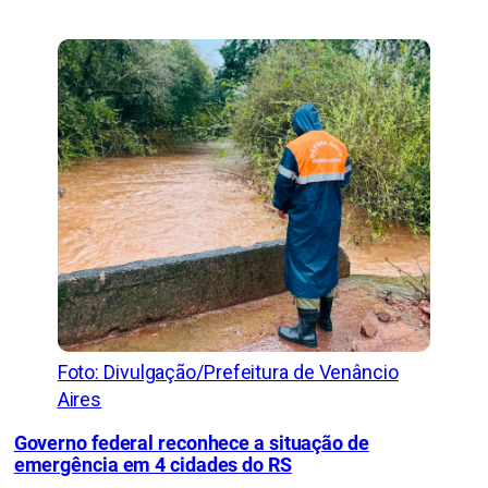
Foto: Divulgação/Prefeitura de Venâncio
Aires
Governo federal reconhece a situação de
emergência em 4 cidades do RS