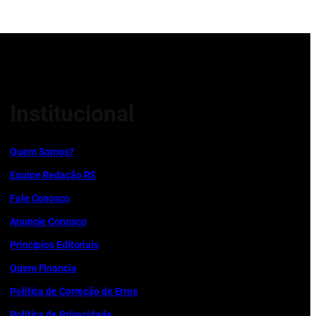
Institucional
Quem Somos?
Equipe Redação RS
Fale Conosco
Anuncie Conosco
Princípios Editoriais
Quem Financia
Política de Correção de Erros
Política de Privacidade