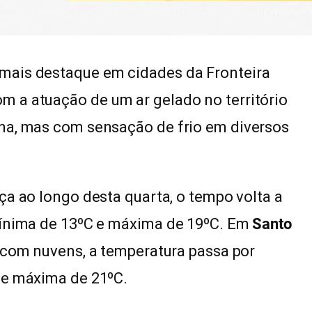
mais destaque em cidades da Fronteira
 a atuação de um ar gelado no território
na, mas com sensação de frio em diversos
rça ao longo desta quarta, o tempo volta a
mínima de 13ºC e máxima de 19ºC. Em
Santo
e com nuvens, a temperatura passa por
 e máxima de 21ºC.