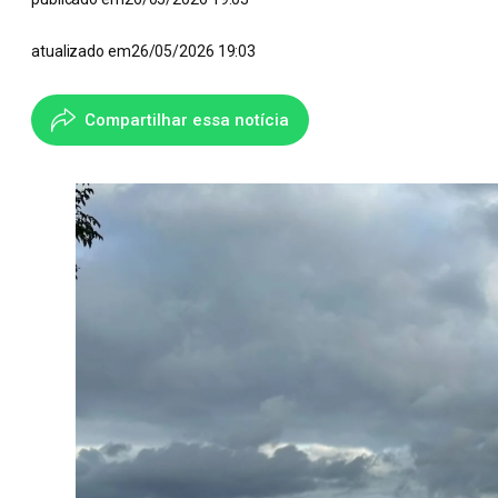
atualizado em
26/05/2026 19:03
Compartilhar essa notícia