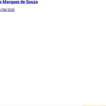
e Marques de Souza
5/08/2026