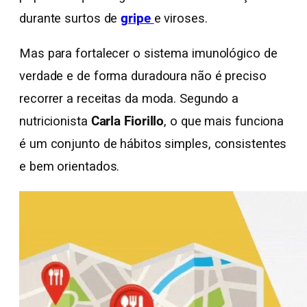
durante surtos de
gripe
e viroses.
Mas para fortalecer o sistema imunológico de
verdade e de forma duradoura não é preciso
recorrer a receitas da moda. Segundo a
nutricionista
Carla Fiorillo
, o que mais funciona
é um conjunto de hábitos simples, consistentes
e bem orientados.