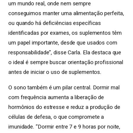
um mundo real, onde nem sempre
conseguimos manter uma alimentação perfeita,
ou quando há deficiências específicas
identificadas por exames, os suplementos têm
um papel importante, desde que usados com
responsabilidade”, disse Carla. Ela destaca que
o ideal é sempre buscar orientação profissional
antes de iniciar o uso de suplementos.
O sono também é um pilar central. Dormir mal
com frequência aumenta a liberação de
hormônios do estresse e reduz a produção de
células de defesa, o que compromete a
imunidade. “Dormir entre 7 e 9 horas por noite,