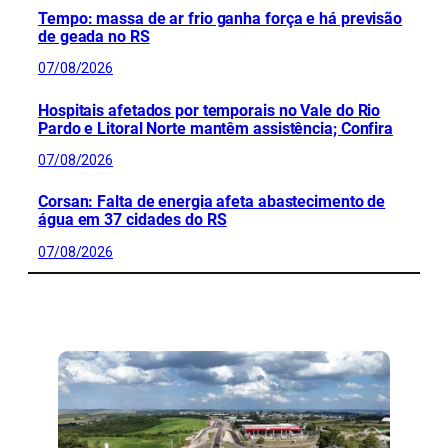
Tempo: massa de ar frio ganha força e há previsão
de geada no RS
07/08/2026
Hospitais afetados por temporais no Vale do Rio
Pardo e Litoral Norte mantêm assistência; Confira
07/08/2026
Corsan: Falta de energia afeta abastecimento de
água em 37 cidades do RS
07/08/2026
CONFIRA MAIS NOTÍCIAS DO RS