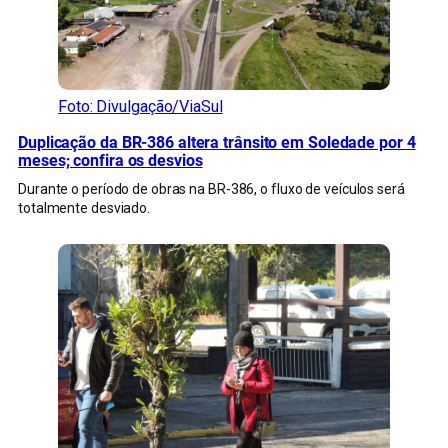
Foto: Divulgação/ViaSul
Duplicação da BR-386 altera trânsito em Soledade por 4
meses; confira os desvios
Durante o período de obras na BR-386, o fluxo de veículos será
totalmente desviado.