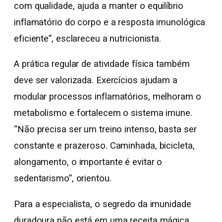
com qualidade, ajuda a manter o equilíbrio
inflamatório do corpo e a resposta imunológica
eficiente”, esclareceu a nutricionista.
A prática regular de atividade física também
deve ser valorizada. Exercícios ajudam a
modular processos inflamatórios, melhoram o
metabolismo e fortalecem o sistema imune.
“Não precisa ser um treino intenso, basta ser
constante e prazeroso. Caminhada, bicicleta,
alongamento, o importante é evitar o
sedentarismo”, orientou.
Para a especialista, o segredo da imunidade
duradoura não está em uma receita mágica,