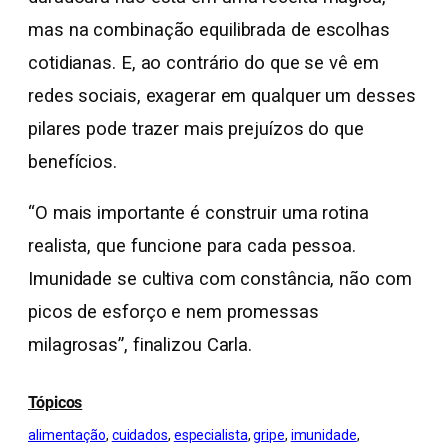
mas na combinação equilibrada de escolhas
cotidianas. E, ao contrário do que se vê em
redes sociais, exagerar em qualquer um desses
pilares pode trazer mais prejuízos do que
benefícios.
“O mais importante é construir uma rotina
realista, que funcione para cada pessoa.
Imunidade se cultiva com constância, não com
picos de esforço e nem promessas
milagrosas”, finalizou Carla.
Tópicos
alimentação
, 
cuidados
, 
especialista
, 
gripe
, 
imunidade
, 