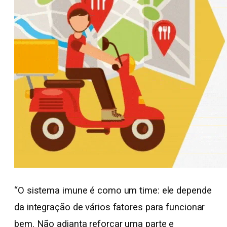
“O sistema imune é como um time: ele depende
da integração de vários fatores para funcionar
bem. Não adianta reforçar uma parte e