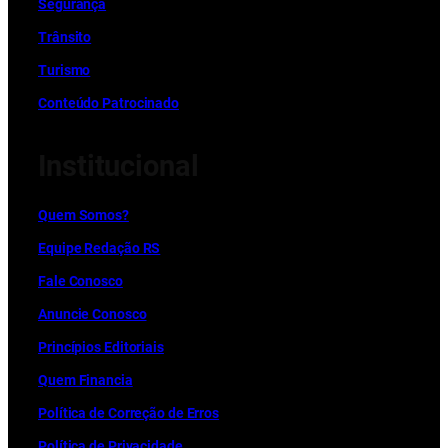
Segurança
Trânsito
Turismo
Conteúdo Patrocinado
Institucional
Quem Somos?
Equipe Redação RS
Fale Conosco
Anuncie Conosco
Princípios Editoriais
Quem Financia
Política de Correção de Erros
Política de Privacidade