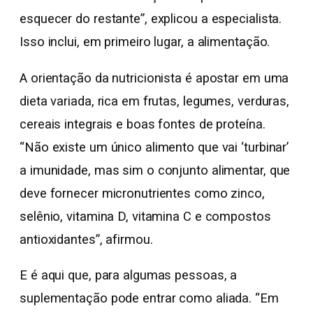
esquecer do restante”, explicou a especialista.
Isso inclui, em primeiro lugar, a alimentação.
A orientação da nutricionista é apostar em uma
dieta variada, rica em frutas, legumes, verduras,
cereais integrais e boas fontes de proteína.
“Não existe um único alimento que vai ‘turbinar’
a imunidade, mas sim o conjunto alimentar, que
deve fornecer micronutrientes como zinco,
selênio, vitamina D, vitamina C e compostos
antioxidantes”, afirmou.
E é aqui que, para algumas pessoas, a
suplementação pode entrar como aliada. “Em