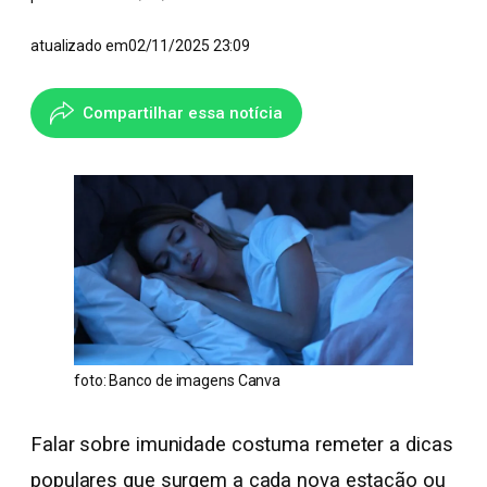
atualizado em
02/11/2025 23:09
Compartilhar essa notícia
foto: Banco de imagens Canva
Falar sobre imunidade costuma remeter a dicas
populares que surgem a cada nova estação ou