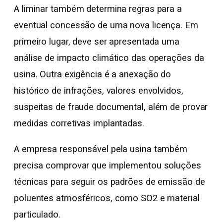
A liminar também determina regras para a
eventual concessão de uma nova licença. Em
primeiro lugar, deve ser apresentada uma
análise de impacto climático das operações da
usina. Outra exigência é a anexação do
histórico de infrações, valores envolvidos,
suspeitas de fraude documental, além de provar
medidas corretivas implantadas.
A empresa responsável pela usina também
precisa comprovar que implementou soluções
técnicas para seguir os padrões de emissão de
poluentes atmosféricos, como SO2 e material
particulado.