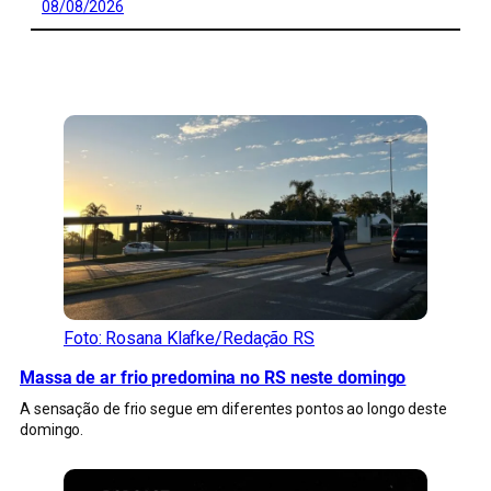
08/08/2026
CONFIRA MAIS NOTÍCIAS DO RS
Foto: Rosana Klafke/Redação RS
Massa de ar frio predomina no RS neste domingo
A sensação de frio segue em diferentes pontos ao longo deste
domingo.