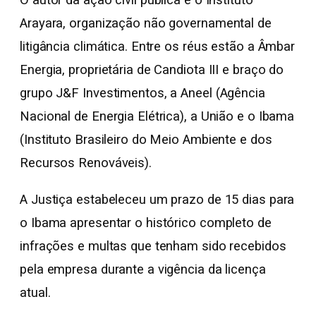
O autor da ação civil pública é o Instituto
Arayara, organização não governamental de
litigância climática. Entre os réus estão a Âmbar
Energia, proprietária de Candiota III e braço do
grupo J&F Investimentos, a Aneel (Agência
Nacional de Energia Elétrica), a União e o Ibama
(Instituto Brasileiro do Meio Ambiente e dos
Recursos Renováveis).
A Justiça estabeleceu um prazo de 15 dias para
o Ibama apresentar o histórico completo de
infrações e multas que tenham sido recebidos
pela empresa durante a vigência da licença
atual.