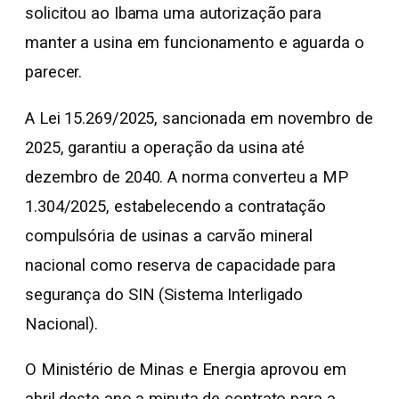
solicitou ao Ibama uma autorização para
manter a usina em funcionamento e aguarda o
parecer.
A Lei 15.269/2025, sancionada em novembro de
2025, garantiu a operação da usina até
dezembro de 2040. A norma converteu a MP
1.304/2025, estabelecendo a contratação
compulsória de usinas a carvão mineral
nacional como reserva de capacidade para
segurança do SIN (Sistema Interligado
Nacional).
O Ministério de Minas e Energia aprovou em