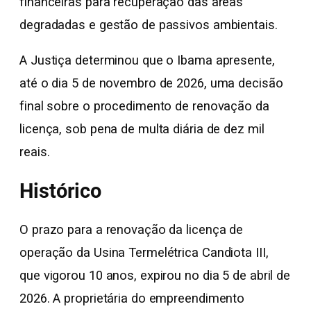
financeiras para recuperação das áreas
degradadas e gestão de passivos ambientais.
A Justiça determinou que o Ibama apresente,
até o dia 5 de novembro de 2026, uma decisão
final sobre o procedimento de renovação da
licença, sob pena de multa diária de dez mil
reais.
Histórico
O prazo para a renovação da licença de
operação da Usina Termelétrica Candiota III,
que vigorou 10 anos, expirou no dia 5 de abril de
2026. A proprietária do empreendimento