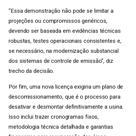
“Essa demonstração não pode se limitar a
projeções ou compromissos genéricos,
devendo ser baseada em evidências técnicas
robustas, testes operacionais consistentes e,
se necessário, na modernização substancial
dos sistemas de controle de emissão”, diz
trecho da decisão.
Por fim, uma nova licença exigiria um plano de
descomissionamento, que é o processo para
desativar e desmontar definitivamente a usina.
Isso inclui trazer cronogramas fixos,
metodologia técnica detalhada e garantias