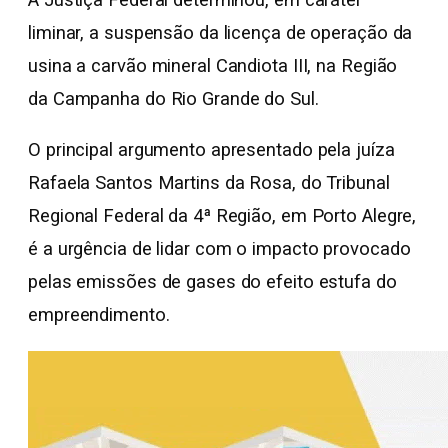
liminar, a suspensão da licença de operação da
usina a carvão mineral Candiota III, na Região
da Campanha do Rio Grande do Sul.
O principal argumento apresentado pela juíza
Rafaela Santos Martins da Rosa, do Tribunal
Regional Federal da 4ª Região, em Porto Alegre,
é a urgência de lidar com o impacto provocado
pelas emissões de gases do efeito estufa do
empreendimento.