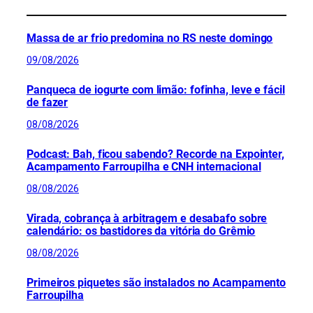
Massa de ar frio predomina no RS neste domingo
09/08/2026
Panqueca de iogurte com limão: fofinha, leve e fácil
de fazer
08/08/2026
Podcast: Bah, ficou sabendo? Recorde na Expointer,
Acampamento Farroupilha e CNH internacional
08/08/2026
Virada, cobrança à arbitragem e desabafo sobre
calendário: os bastidores da vitória do Grêmio
08/08/2026
Primeiros piquetes são instalados no Acampamento
Farroupilha