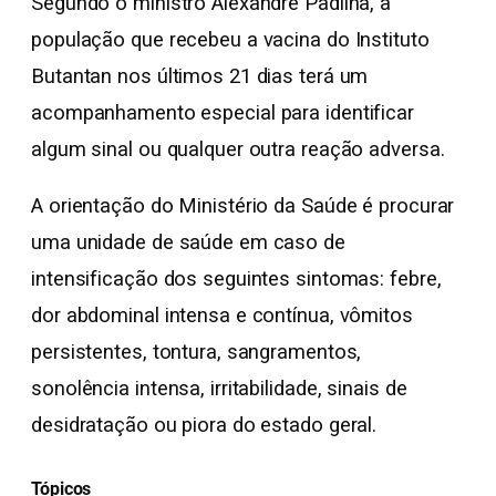
Segundo o ministro Alexandre Padilha, a
população que recebeu a vacina do Instituto
Butantan nos últimos 21 dias terá um
acompanhamento especial para identificar
algum sinal ou qualquer outra reação adversa.
A orientação do Ministério da Saúde é procurar
uma unidade de saúde em caso de
intensificação dos seguintes sintomas: febre,
dor abdominal intensa e contínua, vômitos
persistentes, tontura, sangramentos,
sonolência intensa, irritabilidade, sinais de
desidratação ou piora do estado geral.
Tópicos