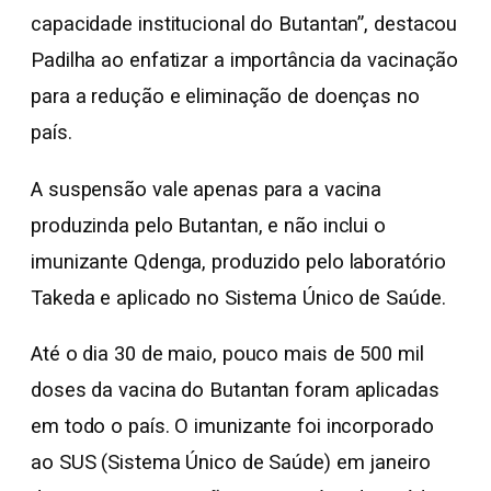
capacidade institucional do Butantan”, destacou
Padilha ao enfatizar a importância da vacinação
para a redução e eliminação de doenças no
país.
A suspensão vale apenas para a vacina
produzinda pelo Butantan, e não inclui o
imunizante Qdenga, produzido pelo laboratório
Takeda e aplicado no Sistema Único de Saúde.
Até o dia 30 de maio, pouco mais de 500 mil
doses da vacina do Butantan foram aplicadas
em todo o país. O imunizante foi incorporado
ao SUS (Sistema Único de Saúde) em janeiro