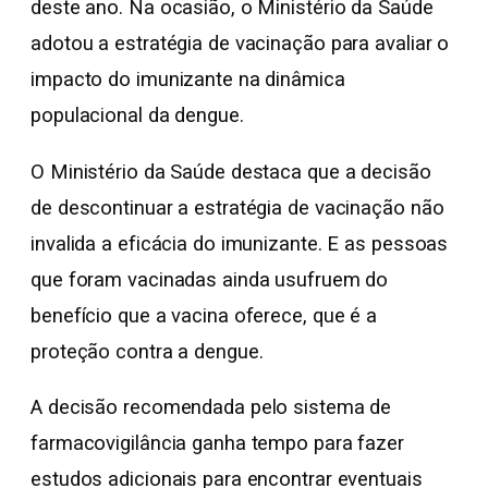
deste ano. Na ocasião, o Ministério da Saúde
adotou a estratégia de vacinação para avaliar o
impacto do imunizante na dinâmica
populacional da dengue.
O Ministério da Saúde destaca que a decisão
de descontinuar a estratégia de vacinação não
invalida a eficácia do imunizante. E as pessoas
que foram vacinadas ainda usufruem do
benefício que a vacina oferece, que é a
proteção contra a dengue.
A decisão recomendada pelo sistema de
farmacovigilância ganha tempo para fazer
estudos adicionais para encontrar eventuais