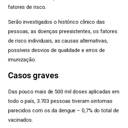
fatores de risco.
Serão investigados o histórico clínico das
pessoas, as doenças preexistentes, os fatores
de risco individuais, as causas alternativas,
possíveis desvios de qualidade e erros de
imunização.
Casos graves
Das pouco mais de 500 mil doses aplicadas em
todo o país, 3.703 pessoas tiveram sintomas
parecidos com os da dengue – 0,7% do total de
vacinados.