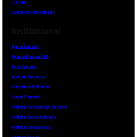
Turismo
Conteúdo Patrocinado
Institucional
Quem Somos?
Equipe Redação RS
Fale Conosco
Anuncie Conosco
Princípios Editoriais
Quem Financia
Política de Correção de Erros
Política de Privacidade
Política de Uso de IA