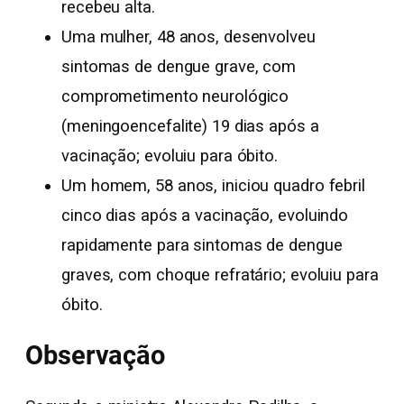
recebeu alta.
Uma mulher, 48 anos, desenvolveu
sintomas de dengue grave, com
comprometimento neurológico
(meningoencefalite) 19 dias após a
vacinação; evoluiu para óbito.
Um homem, 58 anos, iniciou quadro febril
cinco dias após a vacinação, evoluindo
rapidamente para sintomas de dengue
graves, com choque refratário; evoluiu para
óbito.
Observação