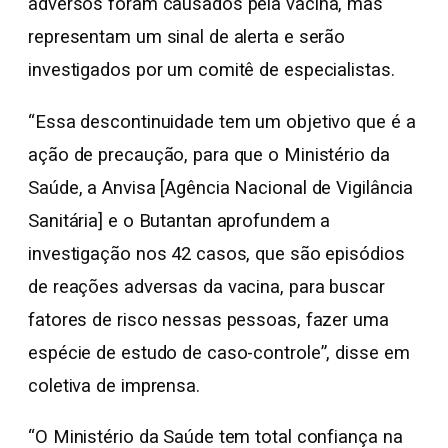
adversos foram causados pela vacina, mas
representam um sinal de alerta e serão
investigados por um comitê de especialistas.
“Essa descontinuidade tem um objetivo que é a
ação de precaução, para que o Ministério da
Saúde, a Anvisa [Agência Nacional de Vigilância
Sanitária] e o Butantan aprofundem a
investigação nos 42 casos, que são episódios
de reações adversas da vacina, para buscar
fatores de risco nessas pessoas, fazer uma
espécie de estudo de caso-controle”, disse em
coletiva de imprensa.
“O Ministério da Saúde tem total confiança na