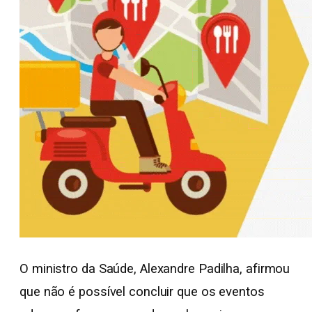
O ministro da Saúde, Alexandre Padilha, afirmou
que não é possível concluir que os eventos