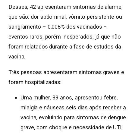
Desses, 42 apresentaram sintomas de alarme,
que são: dor abdominal, vômito persistente ou
sangramento – 0,008% dos vacinados –
eventos raros, porém inesperados, já que não
foram relatados durante a fase de estudos da
vacina.
Três pessoas apresentaram sintomas graves e
foram hospitalizadas:
Uma mulher, 39 anos, apresentou febre,
mialgia e náuseas seis dias após receber a
vacina, evoluindo para sintomas de dengue
grave, com choque e necessidade de UTI;