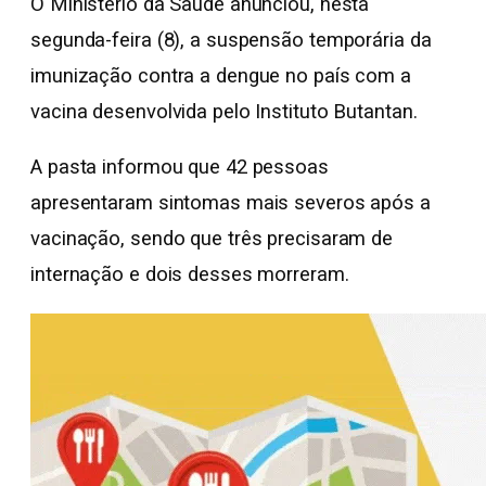
O Ministério da Saúde anunciou, nesta
segunda-feira (8), a suspensão temporária da
imunização contra a dengue no país com a
vacina desenvolvida pelo Instituto Butantan.
A pasta informou que 42 pessoas
apresentaram sintomas mais severos após a
vacinação, sendo que três precisaram de
internação e dois desses morreram.