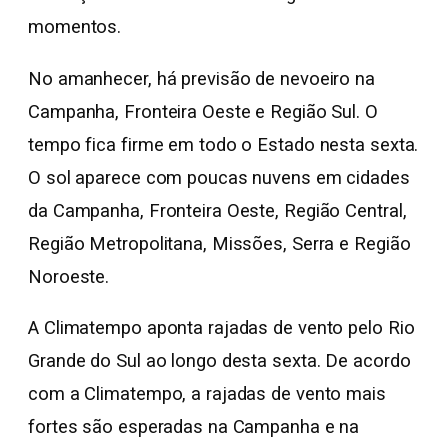
momentos.
No amanhecer, há previsão de nevoeiro na
Campanha, Fronteira Oeste e Região Sul. O
tempo fica firme em todo o Estado nesta sexta.
O sol aparece com poucas nuvens em cidades
da Campanha, Fronteira Oeste, Região Central,
Região Metropolitana, Missões, Serra e Região
Noroeste.
A Climatempo aponta rajadas de vento pelo Rio
Grande do Sul ao longo desta sexta. De acordo
com a Climatempo, a rajadas de vento mais
fortes são esperadas na Campanha e na