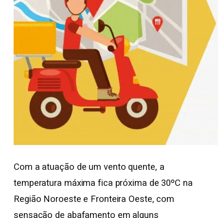
Com a atuação de um vento quente, a
temperatura máxima fica próxima de 30ºC na
Região Noroeste e Fronteira Oeste, com
sensação de abafamento em alguns