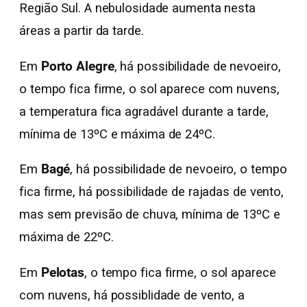
Região Sul. A nebulosidade aumenta nesta
áreas a partir da tarde.
Em
Porto Alegre
, há possibilidade de nevoeiro,
o tempo fica firme, o sol aparece com nuvens,
a temperatura fica agradável durante a tarde,
mínima de 13ºC e máxima de 24ºC.
Em
Bagé
, há possibilidade de nevoeiro, o tempo
fica firme, há possibilidade de rajadas de vento,
mas sem previsão de chuva, mínima de 13ºC e
máxima de 22ºC.
Em
Pelotas
, o tempo fica firme, o sol aparece
com nuvens, há possiblidade de vento, a