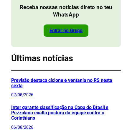
Receba nossas notícias direto no teu
WhatsApp
Entrar no Grupo
Últimas notícias
Previsão destaca ciclone e ventania no RS nesta
sexta
07/08/2026
Inter garante classificação na Copa do Brasil e
Pezzolano exalta postura da equipe contra o
Corinthians
06/08/2026