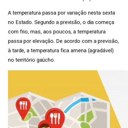
A temperatura passa por variação nesta sexta
no Estado. Segundo a previsão, o dia começa
com frio, mas, aos poucos, a temperatura
passa por elevação. De acordo com a previsão,
à tarde, a temperatura fica amena (agradável)
no território gaúcho.