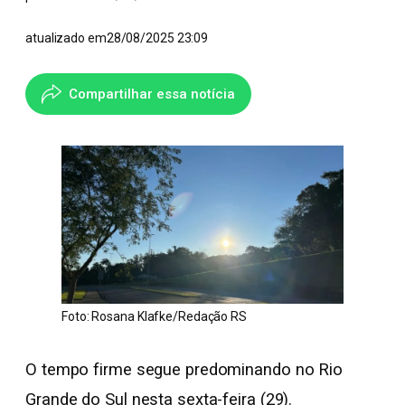
atualizado em
28/08/2025 23:09
Compartilhar essa notícia
Foto: Rosana Klafke/Redação RS
O tempo firme segue predominando no Rio
Grande do Sul nesta sexta-feira (29).