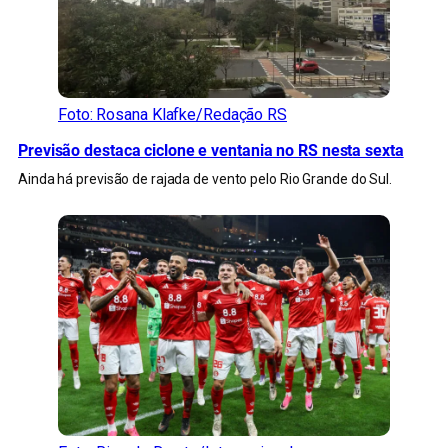
Foto: Rosana Klafke/Redação RS
Previsão destaca ciclone e ventania no RS nesta sexta
Ainda há previsão de rajada de vento pelo Rio Grande do Sul.