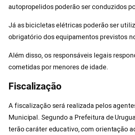
autopropelidos poderão ser conduzidos por
Já as bicicletas elétricas poderão ser util
obrigatório dos equipamentos previstos no
Além disso, os responsáveis legais respon
cometidas por menores de idade.
Fiscalização
A fiscalização será realizada pelos agente
Municipal. Segundo a Prefeitura de Urugu
terão caráter educativo, com orientação 