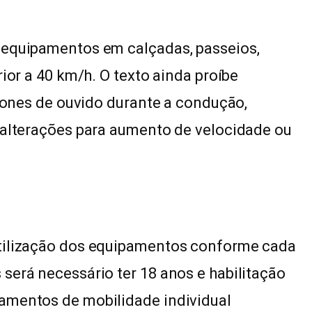
 equipamentos em calçadas, passeios,
rior a 40 km/h. O texto ainda proíbe
 fones de ouvido durante a condução,
 alterações para aumento de velocidade ou
utilização dos equipamentos conforme cada
será necessário ter 18 anos e habilitação
amentos de mobilidade individual