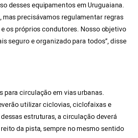
 uso desses equipamentos em Uruguaiana.
s, mas precisávamos regulamentar regras
 e os próprios condutores. Nosso objetivo
ais seguro e organizado para todos”, disse
 para circulação em vias urbanas.
verão utilizar ciclovias, ciclofaixas e
 dessas estruturas, a circulação deverá
ireito da pista, sempre no mesmo sentido