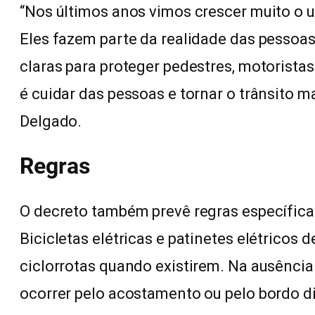
“Nos últimos anos vimos crescer muito o
Eles fazem parte da realidade das pessoa
claras para proteger pedestres, motoristas
é cuidar das pessoas e tornar o trânsito m
Delgado.
Regras
O decreto também prevê regras específicas
Bicicletas elétricas e patinetes elétricos de
ciclorrotas quando existirem. Na ausência
ocorrer pelo acostamento ou pelo bordo d