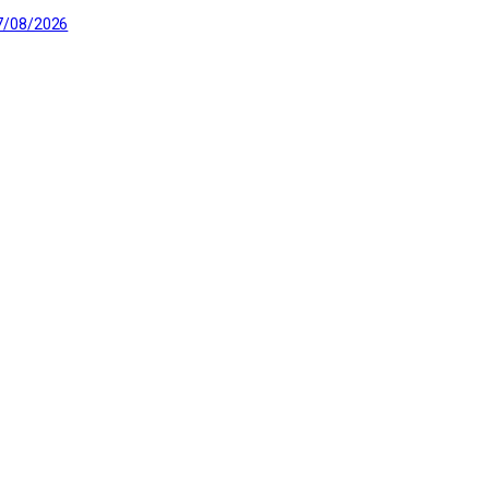
7/08/2026