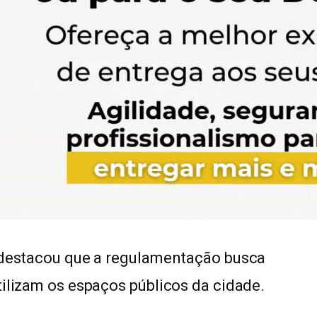
, destacou que a regulamentação busca
tilizam os espaços públicos da cidade.