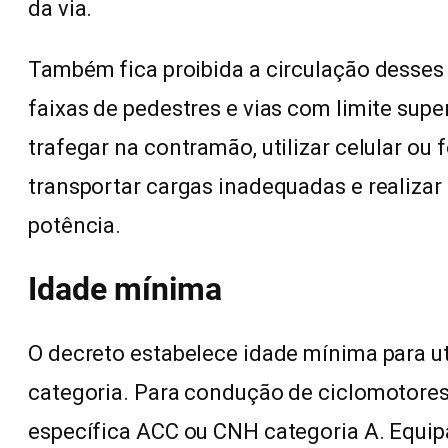
da via.
Também fica proibida a circulação desses
faixas de pedestres e vias com limite supe
trafegar na contramão, utilizar celular ou
transportar cargas inadequadas e realizar
potência.
Idade mínima
O decreto estabelece idade mínima para 
categoria. Para condução de ciclomotores 
específica ACC ou CNH categoria A. Equip