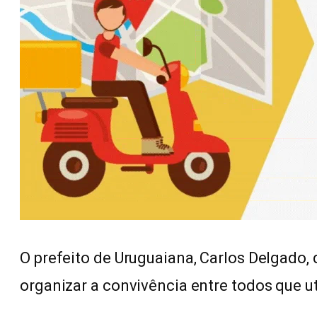
O prefeito de Uruguaiana, Carlos Delgado
organizar a convivência entre todos que u