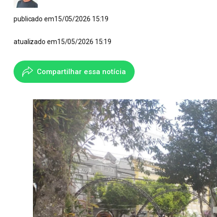
publicado em
15/05/2026 15:19
atualizado em
15/05/2026 15:19
Compartilhar essa notícia