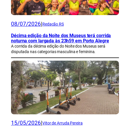
08/07/2026
|
Redação RS
Décima edição da Noite dos Museus terá corrida
noturna com largada às 23h59 em Porto Alegre
A corrida da décima edição do Noite dos Museus será
disputada nas categorias masculina e feminina.
15/05/2026
|
Vitor de Arruda Pereira