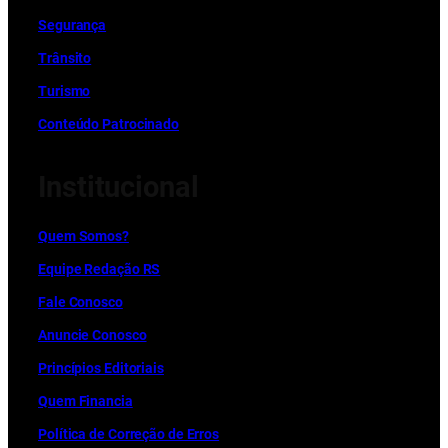
Segurança
Trânsito
Turismo
Conteúdo Patrocinado
Institucional
Quem Somos?
Equipe Redação RS
Fale Conosco
Anuncie Conosco
Princípios Editoriais
Quem Financia
Política de Correção de Erros