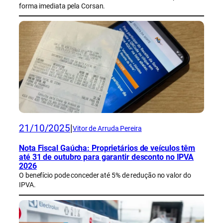
forma imediata pela Corsan.
21/10/2025
|
Vitor de Arruda Pereira
Nota Fiscal Gaúcha: Proprietários de veículos têm
até 31 de outubro para garantir desconto no IPVA
2026
O benefício pode conceder até 5% de redução no valor do
IPVA.