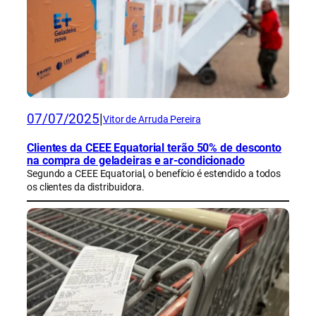
07/07/2025
|
Vitor de Arruda Pereira
Clientes da CEEE Equatorial terão 50% de desconto
na compra de geladeiras e ar-condicionado
Segundo a CEEE Equatorial, o benefício é estendido a todos
os clientes da distribuidora.