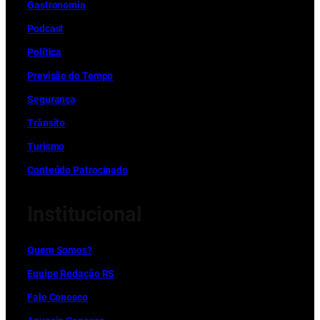
Gastronomia
Podcast
Política
Previsão do Tempo
Segurança
Trânsito
Turismo
Conteúdo Patrocinado
Institucional
Quem Somos?
Equipe Redação RS
Fale Conosco