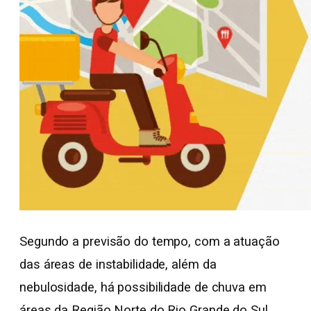
Segundo a previsão do tempo, com a atuação
das áreas de instabilidade, além da
nebulosidade, há possibilidade de chuva em
áreas da Região Norte do Rio Grande do Sul.