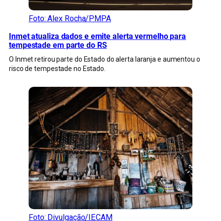
Foto: Alex Rocha/PMPA
Inmet atualiza dados e emite alerta vermelho para
tempestade em parte do RS
O Inmet retirou parte do Estado do alerta laranja e aumentou o
risco de tempestade no Estado.
Foto: Divulgação/IECAM