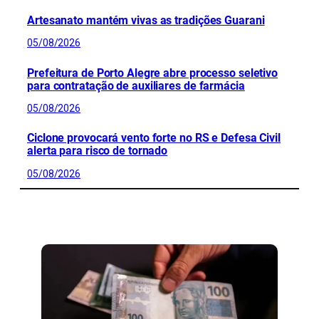
Artesanato mantém vivas as tradições Guarani
05/08/2026
Prefeitura de Porto Alegre abre processo seletivo
para contratação de auxiliares de farmácia
05/08/2026
Ciclone provocará vento forte no RS e Defesa Civil
alerta para risco de tornado
05/08/2026
CONFIRA MAIS NOTÍCIAS DO RS