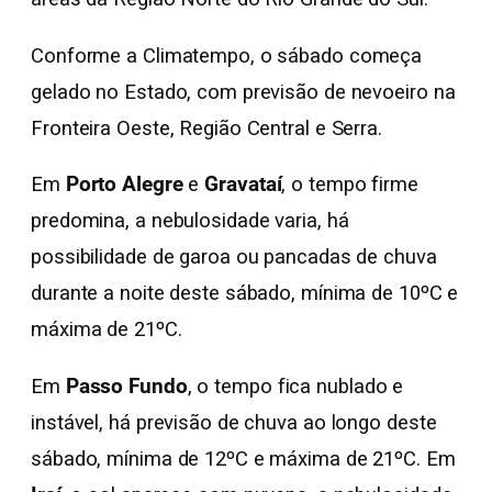
Conforme a Climatempo, o sábado começa
gelado no Estado, com previsão de nevoeiro na
Fronteira Oeste, Região Central e Serra.
Em
Porto Alegre
e
Gravataí
, o tempo firme
predomina, a nebulosidade varia, há
possibilidade de garoa ou pancadas de chuva
durante a noite deste sábado, mínima de 10ºC e
máxima de 21ºC.
Em
Passo Fundo
, o tempo fica nublado e
instável, há previsão de chuva ao longo deste
sábado, mínima de 12ºC e máxima de 21ºC. Em