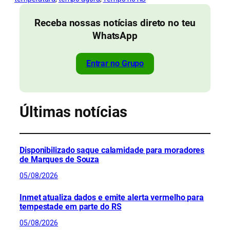
Receba nossas notícias direto no teu
WhatsApp
Entrar no Grupo
Últimas notícias
Disponibilizado saque calamidade para moradores
de Marques de Souza
05/08/2026
Inmet atualiza dados e emite alerta vermelho para
tempestade em parte do RS
05/08/2026