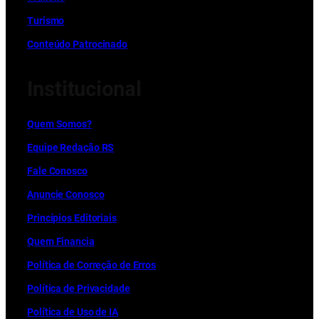
Turismo
Conteúdo Patrocinado
Institucional
Quem Somos?
Equipe Redação RS
Fale Conosco
Anuncie Conosco
Princípios Editoriais
Quem Financia
Política de Correção de Erros
Política de Privacidade
Política de Uso de IA