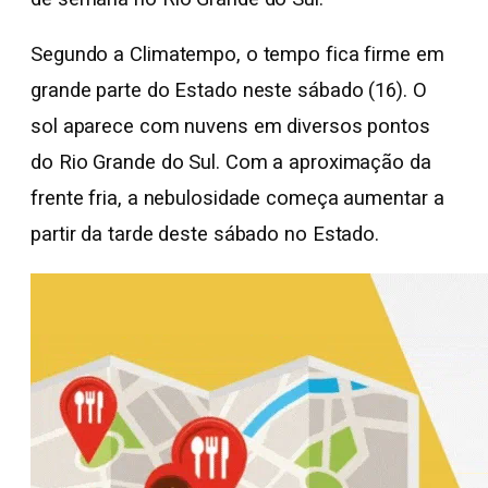
Segundo a Climatempo, o tempo fica firme em
grande parte do Estado neste sábado (16). O
sol aparece com nuvens em diversos pontos
do Rio Grande do Sul. Com a aproximação da
frente fria, a nebulosidade começa aumentar a
partir da tarde deste sábado no Estado.